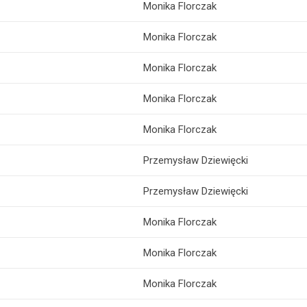
Monika Florczak
Monika Florczak
Monika Florczak
Monika Florczak
Monika Florczak
Przemysław Dziewięcki
Przemysław Dziewięcki
Monika Florczak
Monika Florczak
Monika Florczak