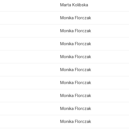
Marta Kolibska
Monika Florczak
Monika Florczak
Monika Florczak
Monika Florczak
Monika Florczak
Monika Florczak
Monika Florczak
Monika Florczak
Monika Florczak