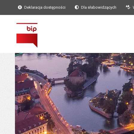
Deklaracja dostępności
Dla słabowidzących