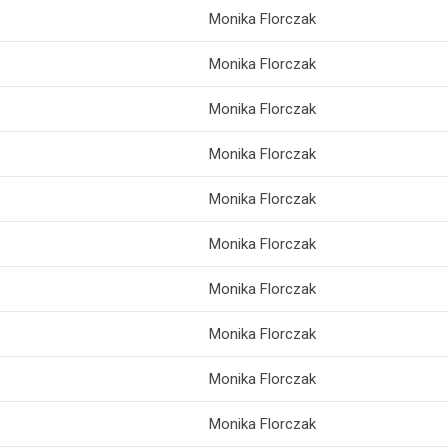
Monika Florczak
Monika Florczak
Monika Florczak
Monika Florczak
Monika Florczak
Monika Florczak
Monika Florczak
Monika Florczak
Monika Florczak
Monika Florczak