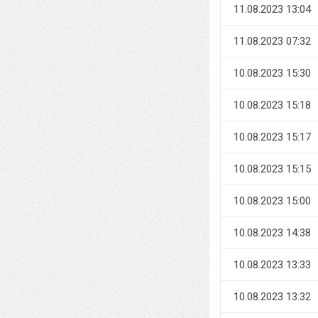
11.08.2023 13:04
11.08.2023 07:32
10.08.2023 15:30
10.08.2023 15:18
10.08.2023 15:17
10.08.2023 15:15
10.08.2023 15:00
10.08.2023 14:38
10.08.2023 13:33
10.08.2023 13:32