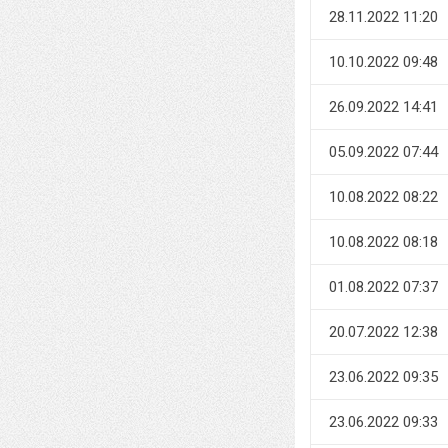
28.11.2022 11:20
10.10.2022 09:48
26.09.2022 14:41
05.09.2022 07:44
10.08.2022 08:22
10.08.2022 08:18
01.08.2022 07:37
20.07.2022 12:38
23.06.2022 09:35
23.06.2022 09:33