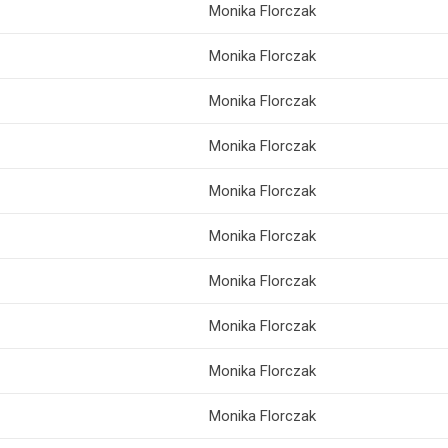
Monika Florczak
Monika Florczak
Monika Florczak
Monika Florczak
Monika Florczak
Monika Florczak
Monika Florczak
Monika Florczak
Monika Florczak
Monika Florczak