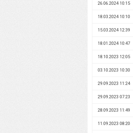
26.06.2024 10:15
18.03.2024 10:10
15.03.2024 12:39
18.01.2024 10:47
18.10.2023 12:05
03.10.2023 10:30
29.09.2023 11:24
29.09.2023 07:23
28.09.2023 11:49
11.09.2023 08:20