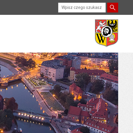
Wyszukiwarka