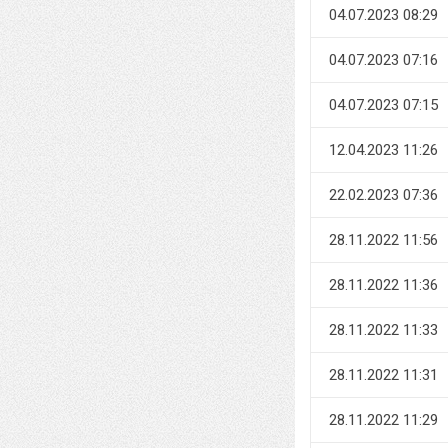
04.07.2023 08:29
04.07.2023 07:16
04.07.2023 07:15
12.04.2023 11:26
22.02.2023 07:36
28.11.2022 11:56
28.11.2022 11:36
28.11.2022 11:33
28.11.2022 11:31
28.11.2022 11:29