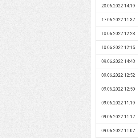
20.06.2022 14:19
17.06.2022 11:37
10.06.2022 12:28
10.06.2022 12:15
09.06.2022 14:43
09.06.2022 12:52
09.06.2022 12:50
09.06.2022 11:19
09.06.2022 11:17
09.06.2022 11:07