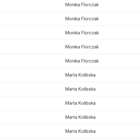
Monika Florczak
Monika Florczak
Monika Florczak
Monika Florczak
Monika Florczak
Marta Kolibska
Marta Kolibska
Marta Kolibska
Marta Kolibska
Marta Kolibska