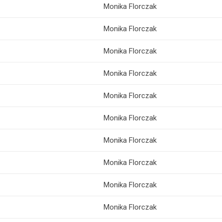
Monika Florczak
Monika Florczak
Monika Florczak
Monika Florczak
Monika Florczak
Monika Florczak
Monika Florczak
Monika Florczak
Monika Florczak
Monika Florczak