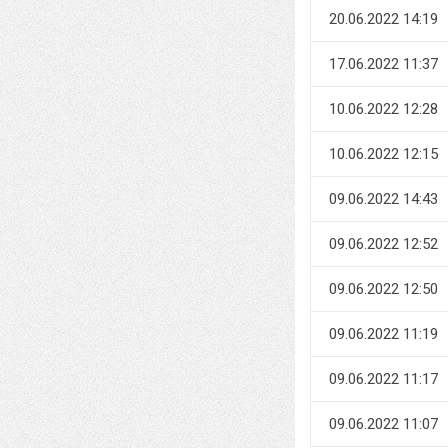
20.06.2022 14:19
17.06.2022 11:37
10.06.2022 12:28
10.06.2022 12:15
09.06.2022 14:43
09.06.2022 12:52
09.06.2022 12:50
09.06.2022 11:19
09.06.2022 11:17
09.06.2022 11:07