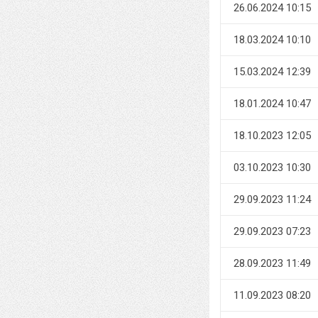
26.06.2024 10:15
18.03.2024 10:10
15.03.2024 12:39
18.01.2024 10:47
18.10.2023 12:05
03.10.2023 10:30
29.09.2023 11:24
29.09.2023 07:23
28.09.2023 11:49
11.09.2023 08:20