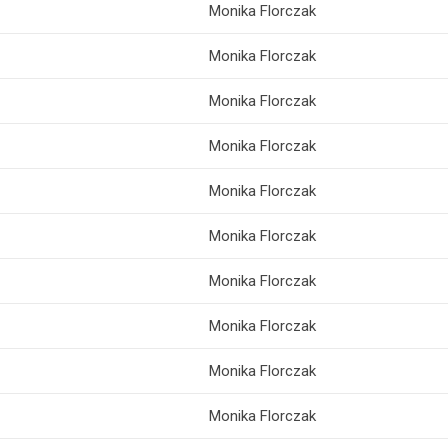
Monika Florczak
Monika Florczak
Monika Florczak
Monika Florczak
Monika Florczak
Monika Florczak
Monika Florczak
Monika Florczak
Monika Florczak
Monika Florczak