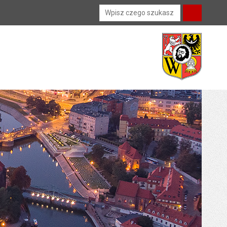
Wyszukiwarka