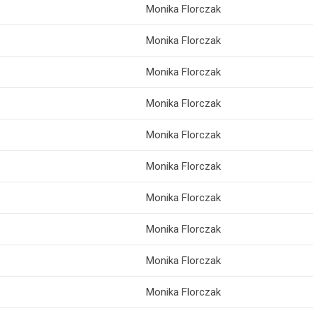
Monika Florczak
Monika Florczak
Monika Florczak
Monika Florczak
Monika Florczak
Monika Florczak
Monika Florczak
Monika Florczak
Monika Florczak
Monika Florczak