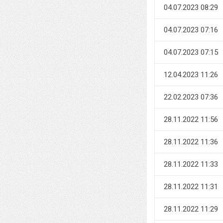
04.07.2023 08:29
04.07.2023 07:16
04.07.2023 07:15
12.04.2023 11:26
22.02.2023 07:36
28.11.2022 11:56
28.11.2022 11:36
28.11.2022 11:33
28.11.2022 11:31
28.11.2022 11:29