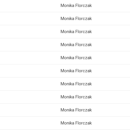
Monika Florczak
Monika Florczak
Monika Florczak
Monika Florczak
Monika Florczak
Monika Florczak
Monika Florczak
Monika Florczak
Monika Florczak
Monika Florczak