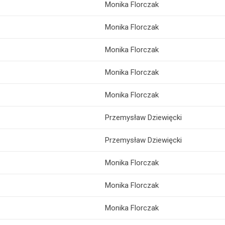
Monika Florczak
Monika Florczak
Monika Florczak
Monika Florczak
Monika Florczak
Przemysław Dziewięcki
Przemysław Dziewięcki
Monika Florczak
Monika Florczak
Monika Florczak