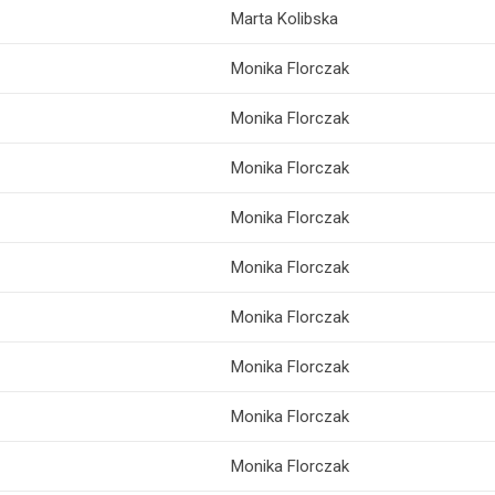
Marta Kolibska
Monika Florczak
Monika Florczak
Monika Florczak
Monika Florczak
Monika Florczak
Monika Florczak
Monika Florczak
Monika Florczak
Monika Florczak