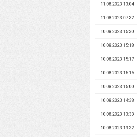
11.08.2023 13:04
11.08.2023 07:32
10.08.2023 15:30
10.08.2023 15:18
10.08.2023 15:17
10.08.2023 15:15
10.08.2023 15:00
10.08.2023 14:38
10.08.2023 13:33
10.08.2023 13:32