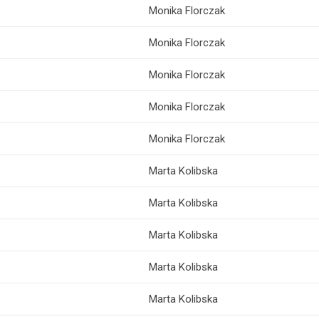
Monika Florczak
Monika Florczak
Monika Florczak
Monika Florczak
Monika Florczak
Marta Kolibska
Marta Kolibska
Marta Kolibska
Marta Kolibska
Marta Kolibska