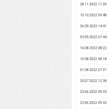
28.11.2022 11:20
10.10.2022 09:48
26.09.2022 14:41
05.09.2022 07:44
10.08.2022 08:22
10.08.2022 08:18
01.08.2022 07:37
20.07.2022 12:38
23.06.2022 09:35
23.06.2022 09:33