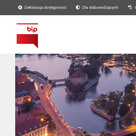
Deklaracja dostępności
Dla słabowidzących