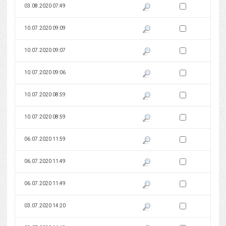
Zaznacz wersję do 
03.08.2020 07:49
Pokaż podgląd wersji z dnia 03
Zaznacz wersję do 
10.07.2020 09:09
Pokaż podgląd wersji z dnia 10
Zaznacz wersję do 
10.07.2020 09:07
Pokaż podgląd wersji z dnia 10
Zaznacz wersję do 
10.07.2020 09:06
Pokaż podgląd wersji z dnia 10
Zaznacz wersję do 
10.07.2020 08:59
Pokaż podgląd wersji z dnia 10
Zaznacz wersję do 
10.07.2020 08:59
Pokaż podgląd wersji z dnia 10
Zaznacz wersję do 
06.07.2020 11:59
Pokaż podgląd wersji z dnia 06
Zaznacz wersję do 
06.07.2020 11:49
Pokaż podgląd wersji z dnia 06
Zaznacz wersję do 
06.07.2020 11:49
Pokaż podgląd wersji z dnia 06
Zaznacz wersję do 
03.07.2020 14:20
Pokaż podgląd wersji z dnia 03