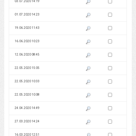
Zaznacz wersję do 
03.07.2020 14:19
Pokaż podgląd wersji z dnia 03
Zaznacz wersję do 
01.07.2020 14:23
Pokaż podgląd wersji z dnia 01
Zaznacz wersję do 
19.06.2020 11:43
Pokaż podgląd wersji z dnia 19
Zaznacz wersję do 
16.06.2020 10:23
Pokaż podgląd wersji z dnia 16
Zaznacz wersję do 
12.06.2020 08:45
Pokaż podgląd wersji z dnia 12
Zaznacz wersję do 
22.05.2020 15:05
Pokaż podgląd wersji z dnia 22
Zaznacz wersję do 
22.05.2020 10:33
Pokaż podgląd wersji z dnia 22
Zaznacz wersję do 
22.05.2020 10:08
Pokaż podgląd wersji z dnia 22
Zaznacz wersję do 
24.04.2020 14:49
Pokaż podgląd wersji z dnia 24
Zaznacz wersję do 
27.03.2020 14:24
Pokaż podgląd wersji z dnia 27
Zaznacz wersję do 
16.03.2020 12:51
Pokaż podgląd wersji z dnia 16