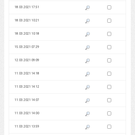
Zaznacz wersję do 
18.03.2021 17:51
Pokaż podgląd wersji z dnia 18
Zaznacz wersję do 
18.03.2021 10:21
Pokaż podgląd wersji z dnia 18
Zaznacz wersję do 
18.03.2021 10:18
Pokaż podgląd wersji z dnia 18
Zaznacz wersję do 
15.03.2021 07:29
Pokaż podgląd wersji z dnia 15
Zaznacz wersję do 
12.03.2021 09:09
Pokaż podgląd wersji z dnia 12
Zaznacz wersję do 
11.03.2021 14:18
Pokaż podgląd wersji z dnia 11
Zaznacz wersję do 
11.03.2021 14:12
Pokaż podgląd wersji z dnia 11
Zaznacz wersję do 
11.03.2021 14:07
Pokaż podgląd wersji z dnia 11
Zaznacz wersję do 
11.03.2021 14:00
Pokaż podgląd wersji z dnia 11
Zaznacz wersję do 
11.03.2021 13:59
Pokaż podgląd wersji z dnia 11