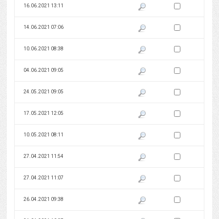
Zaznacz wersję do 
16.06.2021 13:11
Pokaż podgląd wersji z dnia 16
Zaznacz wersję do 
14.06.2021 07:06
Pokaż podgląd wersji z dnia 14
Zaznacz wersję do 
10.06.2021 08:38
Pokaż podgląd wersji z dnia 10
Zaznacz wersję do 
04.06.2021 09:05
Pokaż podgląd wersji z dnia 04
Zaznacz wersję do 
24.05.2021 09:05
Pokaż podgląd wersji z dnia 24
Zaznacz wersję do 
17.05.2021 12:05
Pokaż podgląd wersji z dnia 17
Zaznacz wersję do 
10.05.2021 08:11
Pokaż podgląd wersji z dnia 10
Zaznacz wersję do 
27.04.2021 11:54
Pokaż podgląd wersji z dnia 27
Zaznacz wersję do 
27.04.2021 11:07
Pokaż podgląd wersji z dnia 27
Zaznacz wersję do 
26.04.2021 09:38
Pokaż podgląd wersji z dnia 26