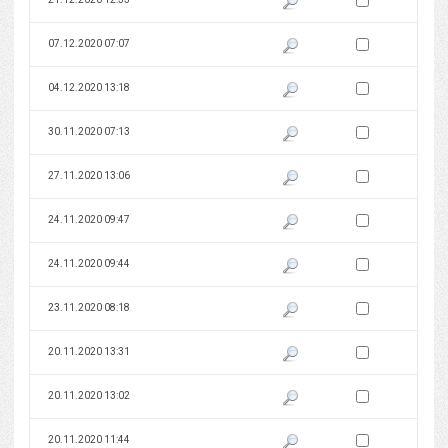
Zaznacz wersję do 
07.12.2020 07:07
Pokaż podgląd wersji z dnia 07
Zaznacz wersję do 
04.12.2020 13:18
Pokaż podgląd wersji z dnia 04
Zaznacz wersję do 
30.11.2020 07:13
Pokaż podgląd wersji z dnia 30
Zaznacz wersję do 
27.11.2020 13:06
Pokaż podgląd wersji z dnia 27
Zaznacz wersję do 
24.11.2020 09:47
Pokaż podgląd wersji z dnia 24
Zaznacz wersję do 
24.11.2020 09:44
Pokaż podgląd wersji z dnia 24
Zaznacz wersję do 
23.11.2020 08:18
Pokaż podgląd wersji z dnia 23
Zaznacz wersję do 
20.11.2020 13:31
Pokaż podgląd wersji z dnia 20
Zaznacz wersję do 
20.11.2020 13:02
Pokaż podgląd wersji z dnia 20
Zaznacz wersję do 
20.11.2020 11:44
Pokaż podgląd wersji z dnia 20