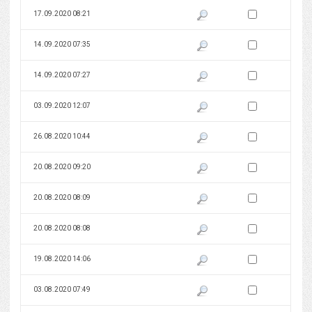
Zaznacz wersję do 
17.09.2020 08:21
Pokaż podgląd wersji z dnia 17
Zaznacz wersję do 
14.09.2020 07:35
Pokaż podgląd wersji z dnia 14
Zaznacz wersję do 
14.09.2020 07:27
Pokaż podgląd wersji z dnia 14
Zaznacz wersję do 
03.09.2020 12:07
Pokaż podgląd wersji z dnia 03
Zaznacz wersję do 
26.08.2020 10:44
Pokaż podgląd wersji z dnia 26
Zaznacz wersję do 
20.08.2020 09:20
Pokaż podgląd wersji z dnia 20
Zaznacz wersję do 
20.08.2020 08:09
Pokaż podgląd wersji z dnia 20
Zaznacz wersję do 
20.08.2020 08:08
Pokaż podgląd wersji z dnia 20
Zaznacz wersję do 
19.08.2020 14:06
Pokaż podgląd wersji z dnia 19
Zaznacz wersję do 
03.08.2020 07:49
Pokaż podgląd wersji z dnia 03