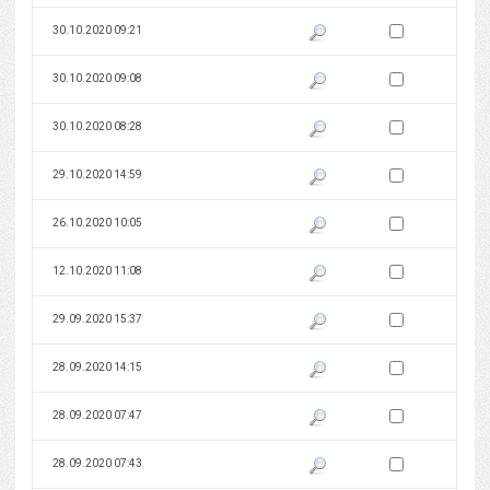
Zaznacz wersję do 
30.10.2020 09:21
Pokaż podgląd wersji z dnia 30
Zaznacz wersję do 
30.10.2020 09:08
Pokaż podgląd wersji z dnia 30
Zaznacz wersję do 
30.10.2020 08:28
Pokaż podgląd wersji z dnia 30
Zaznacz wersję do 
29.10.2020 14:59
Pokaż podgląd wersji z dnia 29
Zaznacz wersję do 
26.10.2020 10:05
Pokaż podgląd wersji z dnia 26
Zaznacz wersję do 
12.10.2020 11:08
Pokaż podgląd wersji z dnia 12
Zaznacz wersję do 
29.09.2020 15:37
Pokaż podgląd wersji z dnia 29
Zaznacz wersję do 
28.09.2020 14:15
Pokaż podgląd wersji z dnia 28
Zaznacz wersję do 
28.09.2020 07:47
Pokaż podgląd wersji z dnia 28
Zaznacz wersję do 
28.09.2020 07:43
Pokaż podgląd wersji z dnia 28