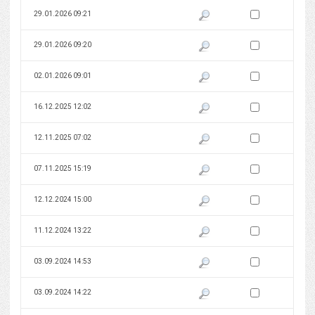
Zaznacz wersję do 
29.01.2026 09:21
Pokaż podgląd wersji z dnia 29
Zaznacz wersję do 
29.01.2026 09:20
Pokaż podgląd wersji z dnia 29
Zaznacz wersję do 
02.01.2026 09:01
Pokaż podgląd wersji z dnia 02
Zaznacz wersję do 
16.12.2025 12:02
Pokaż podgląd wersji z dnia 16
Zaznacz wersję do 
12.11.2025 07:02
Pokaż podgląd wersji z dnia 12
Zaznacz wersję do 
07.11.2025 15:19
Pokaż podgląd wersji z dnia 07
Zaznacz wersję do 
12.12.2024 15:00
Pokaż podgląd wersji z dnia 12
Zaznacz wersję do 
11.12.2024 13:22
Pokaż podgląd wersji z dnia 11
Zaznacz wersję do 
03.09.2024 14:53
Pokaż podgląd wersji z dnia 03
Zaznacz wersję do 
03.09.2024 14:22
Pokaż podgląd wersji z dnia 03