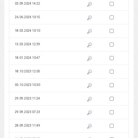
Zaznacz wersję do 
03.09.2024 14:22
Pokaż podgląd wersji z dnia 03
Zaznacz wersję do 
26.06.2024 10:15
Pokaż podgląd wersji z dnia 26
Zaznacz wersję do 
18.03.2024 10:10
Pokaż podgląd wersji z dnia 18
Zaznacz wersję do 
15.03.2024 12:39
Pokaż podgląd wersji z dnia 15
Zaznacz wersję do 
18.01.2024 10:47
Pokaż podgląd wersji z dnia 18
Zaznacz wersję do 
18.10.2023 12:05
Pokaż podgląd wersji z dnia 18
Zaznacz wersję do 
03.10.2023 10:30
Pokaż podgląd wersji z dnia 03
Zaznacz wersję do 
29.09.2023 11:24
Pokaż podgląd wersji z dnia 29
Zaznacz wersję do 
29.09.2023 07:23
Pokaż podgląd wersji z dnia 29
Zaznacz wersję do 
28.09.2023 11:49
Pokaż podgląd wersji z dnia 28