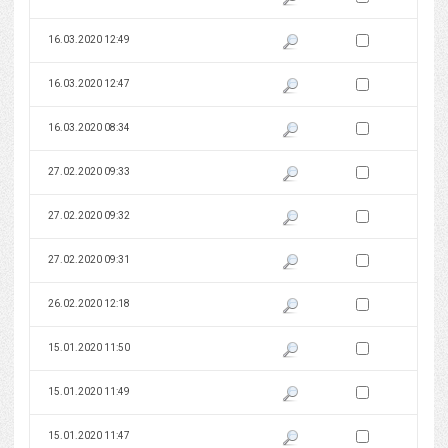
Zaznacz wersję do 
16.03.2020 12:49
Pokaż podgląd wersji z dnia 16
Zaznacz wersję do 
16.03.2020 12:47
Pokaż podgląd wersji z dnia 16
Zaznacz wersję do 
16.03.2020 08:34
Pokaż podgląd wersji z dnia 16
Zaznacz wersję do 
27.02.2020 09:33
Pokaż podgląd wersji z dnia 27
Zaznacz wersję do 
27.02.2020 09:32
Pokaż podgląd wersji z dnia 27
Zaznacz wersję do 
27.02.2020 09:31
Pokaż podgląd wersji z dnia 27
Zaznacz wersję do 
26.02.2020 12:18
Pokaż podgląd wersji z dnia 26
Zaznacz wersję do 
15.01.2020 11:50
Pokaż podgląd wersji z dnia 15
Zaznacz wersję do 
15.01.2020 11:49
Pokaż podgląd wersji z dnia 15
Zaznacz wersję do 
15.01.2020 11:47
Pokaż podgląd wersji z dnia 15