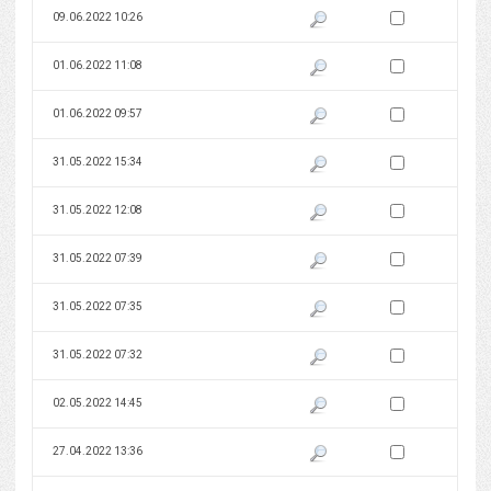
Zaznacz wersję do 
09.06.2022 10:26
Pokaż podgląd wersji z dnia 09
Zaznacz wersję do 
01.06.2022 11:08
Pokaż podgląd wersji z dnia 01
Zaznacz wersję do 
01.06.2022 09:57
Pokaż podgląd wersji z dnia 01
Zaznacz wersję do 
31.05.2022 15:34
Pokaż podgląd wersji z dnia 31
Zaznacz wersję do 
31.05.2022 12:08
Pokaż podgląd wersji z dnia 31
Zaznacz wersję do 
31.05.2022 07:39
Pokaż podgląd wersji z dnia 31
Zaznacz wersję do 
31.05.2022 07:35
Pokaż podgląd wersji z dnia 31
Zaznacz wersję do 
31.05.2022 07:32
Pokaż podgląd wersji z dnia 31
Zaznacz wersję do 
02.05.2022 14:45
Pokaż podgląd wersji z dnia 02
Zaznacz wersję do 
27.04.2022 13:36
Pokaż podgląd wersji z dnia 27