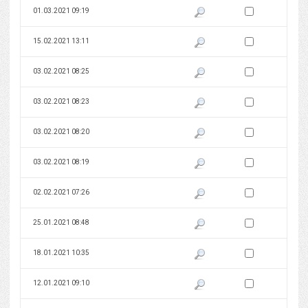
Zaznacz wersję do 
01.03.2021 09:19
Pokaż podgląd wersji z dnia 01
Zaznacz wersję do 
15.02.2021 13:11
Pokaż podgląd wersji z dnia 15
Zaznacz wersję do 
03.02.2021 08:25
Pokaż podgląd wersji z dnia 03
Zaznacz wersję do 
03.02.2021 08:23
Pokaż podgląd wersji z dnia 03
Zaznacz wersję do 
03.02.2021 08:20
Pokaż podgląd wersji z dnia 03
Zaznacz wersję do 
03.02.2021 08:19
Pokaż podgląd wersji z dnia 03
Zaznacz wersję do 
02.02.2021 07:26
Pokaż podgląd wersji z dnia 02
Zaznacz wersję do 
25.01.2021 08:48
Pokaż podgląd wersji z dnia 25
Zaznacz wersję do 
18.01.2021 10:35
Pokaż podgląd wersji z dnia 18
Zaznacz wersję do 
12.01.2021 09:10
Pokaż podgląd wersji z dnia 12