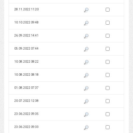
Zaznacz wersję do 
28.11.2022 11:20
Pokaż podgląd wersji z dnia 28
Zaznacz wersję do 
10.10.2022 09:48
Pokaż podgląd wersji z dnia 10
Zaznacz wersję do 
26.09.2022 14:41
Pokaż podgląd wersji z dnia 26
Zaznacz wersję do 
05.09.2022 07:44
Pokaż podgląd wersji z dnia 05
Zaznacz wersję do 
10.08.2022 08:22
Pokaż podgląd wersji z dnia 10
Zaznacz wersję do 
10.08.2022 08:18
Pokaż podgląd wersji z dnia 10
Zaznacz wersję do 
01.08.2022 07:37
Pokaż podgląd wersji z dnia 01
Zaznacz wersję do 
20.07.2022 12:38
Pokaż podgląd wersji z dnia 20
Zaznacz wersję do 
23.06.2022 09:35
Pokaż podgląd wersji z dnia 23
Zaznacz wersję do 
23.06.2022 09:33
Pokaż podgląd wersji z dnia 23