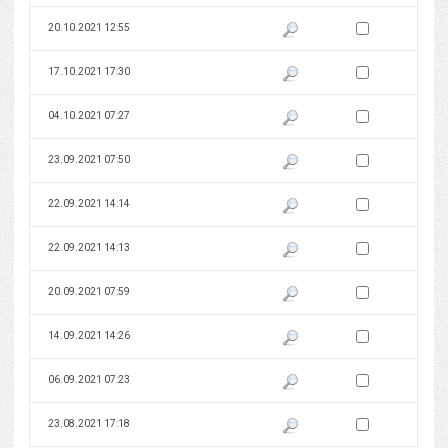
Zaznacz wersję do 
20.10.2021 12:55
Pokaż podgląd wersji z dnia 20
Zaznacz wersję do 
17.10.2021 17:30
Pokaż podgląd wersji z dnia 17
Zaznacz wersję do 
04.10.2021 07:27
Pokaż podgląd wersji z dnia 04
Zaznacz wersję do 
23.09.2021 07:50
Pokaż podgląd wersji z dnia 23
Zaznacz wersję do 
22.09.2021 14:14
Pokaż podgląd wersji z dnia 22
Zaznacz wersję do 
22.09.2021 14:13
Pokaż podgląd wersji z dnia 22
Zaznacz wersję do 
20.09.2021 07:59
Pokaż podgląd wersji z dnia 20
Zaznacz wersję do 
14.09.2021 14:26
Pokaż podgląd wersji z dnia 14
Zaznacz wersję do 
06.09.2021 07:23
Pokaż podgląd wersji z dnia 06
Zaznacz wersję do 
23.08.2021 17:18
Pokaż podgląd wersji z dnia 23