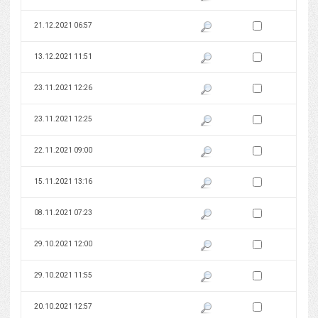
Zaznacz wersję do 
21.12.2021 06:57
Pokaż podgląd wersji z dnia 21
Zaznacz wersję do 
13.12.2021 11:51
Pokaż podgląd wersji z dnia 13
Zaznacz wersję do 
23.11.2021 12:26
Pokaż podgląd wersji z dnia 23
Zaznacz wersję do 
23.11.2021 12:25
Pokaż podgląd wersji z dnia 23
Zaznacz wersję do 
22.11.2021 09:00
Pokaż podgląd wersji z dnia 22
Zaznacz wersję do 
15.11.2021 13:16
Pokaż podgląd wersji z dnia 15
Zaznacz wersję do 
08.11.2021 07:23
Pokaż podgląd wersji z dnia 08
Zaznacz wersję do 
29.10.2021 12:00
Pokaż podgląd wersji z dnia 29
Zaznacz wersję do 
29.10.2021 11:55
Pokaż podgląd wersji z dnia 29
Zaznacz wersję do 
20.10.2021 12:57
Pokaż podgląd wersji z dnia 20