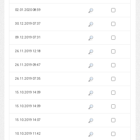
Zaznacz wersję do 
02.01.2020 08:59
Pokaż podgląd wersji z dnia 02
Zaznacz wersję do 
30.12.2019 07:37
Pokaż podgląd wersji z dnia 30
Zaznacz wersję do 
09.12.2019 07:31
Pokaż podgląd wersji z dnia 09
Zaznacz wersję do 
26.11.2019 12:18
Pokaż podgląd wersji z dnia 26
Zaznacz wersję do 
26.11.2019 09:47
Pokaż podgląd wersji z dnia 26
Zaznacz wersję do 
26.11.2019 07:35
Pokaż podgląd wersji z dnia 26
Zaznacz wersję do 
15.10.2019 14:09
Pokaż podgląd wersji z dnia 15
Zaznacz wersję do 
15.10.2019 14:09
Pokaż podgląd wersji z dnia 15
Zaznacz wersję do 
15.10.2019 14:07
Pokaż podgląd wersji z dnia 15
Zaznacz wersję do 
10.10.2019 11:42
Pokaż podgląd wersji z dnia 10