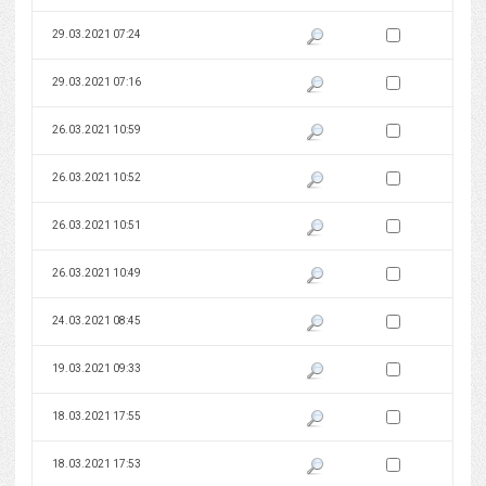
Zaznacz wersję do 
29.03.2021 07:24
Pokaż podgląd wersji z dnia 29
Zaznacz wersję do 
29.03.2021 07:16
Pokaż podgląd wersji z dnia 29
Zaznacz wersję do 
26.03.2021 10:59
Pokaż podgląd wersji z dnia 26
Zaznacz wersję do 
26.03.2021 10:52
Pokaż podgląd wersji z dnia 26
Zaznacz wersję do 
26.03.2021 10:51
Pokaż podgląd wersji z dnia 26
Zaznacz wersję do 
26.03.2021 10:49
Pokaż podgląd wersji z dnia 26
Zaznacz wersję do 
24.03.2021 08:45
Pokaż podgląd wersji z dnia 24
Zaznacz wersję do 
19.03.2021 09:33
Pokaż podgląd wersji z dnia 19
Zaznacz wersję do 
18.03.2021 17:55
Pokaż podgląd wersji z dnia 18
Zaznacz wersję do 
18.03.2021 17:53
Pokaż podgląd wersji z dnia 18