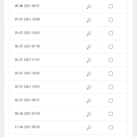
Zaznacz wersję do 
09.08.2021 05:57
Pokaż podgląd wersji z dnia 09
Zaznacz wersję do 
29.07.2021 10:58
Pokaż podgląd wersji z dnia 29
Zaznacz wersję do 
29.07.2021 10:55
Pokaż podgląd wersji z dnia 29
Zaznacz wersję do 
05.07.2021 07:18
Pokaż podgląd wersji z dnia 05
Zaznacz wersję do 
02.07.2021 11:31
Pokaż podgląd wersji z dnia 02
Zaznacz wersję do 
02.07.2021 10:35
Pokaż podgląd wersji z dnia 02
Zaznacz wersję do 
02.07.2021 10:32
Pokaż podgląd wersji z dnia 02
Zaznacz wersję do 
02.07.2021 09:31
Pokaż podgląd wersji z dnia 02
Zaznacz wersję do 
28.06.2021 07:50
Pokaż podgląd wersji z dnia 28
Zaznacz wersję do 
21.06.2021 09:35
Pokaż podgląd wersji z dnia 21