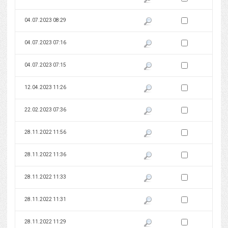
Zaznacz wersję do 
04.07.2023 08:29
Pokaż podgląd wersji z dnia 04
Zaznacz wersję do 
04.07.2023 07:16
Pokaż podgląd wersji z dnia 04
Zaznacz wersję do 
04.07.2023 07:15
Pokaż podgląd wersji z dnia 04
Zaznacz wersję do 
12.04.2023 11:26
Pokaż podgląd wersji z dnia 12
Zaznacz wersję do 
22.02.2023 07:36
Pokaż podgląd wersji z dnia 22
Zaznacz wersję do 
28.11.2022 11:56
Pokaż podgląd wersji z dnia 28
Zaznacz wersję do 
28.11.2022 11:36
Pokaż podgląd wersji z dnia 28
Zaznacz wersję do 
28.11.2022 11:33
Pokaż podgląd wersji z dnia 28
Zaznacz wersję do 
28.11.2022 11:31
Pokaż podgląd wersji z dnia 28
Zaznacz wersję do 
28.11.2022 11:29
Pokaż podgląd wersji z dnia 28