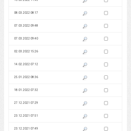
Zaznacz wersję do 
08.03.2022 08:17
Pokaż podgląd wersji z dnia 08
Zaznacz wersję do 
07.03.2022 09:48
Pokaż podgląd wersji z dnia 07
Zaznacz wersję do 
07.03.2022 09:40
Pokaż podgląd wersji z dnia 07
Zaznacz wersję do 
02.03.2022 15:26
Pokaż podgląd wersji z dnia 02
Zaznacz wersję do 
14.02.2022 07:12
Pokaż podgląd wersji z dnia 14
Zaznacz wersję do 
25.01.2022 08:36
Pokaż podgląd wersji z dnia 25
Zaznacz wersję do 
18.01.2022 07:32
Pokaż podgląd wersji z dnia 18
Zaznacz wersję do 
27.12.2021 07:29
Pokaż podgląd wersji z dnia 27
Zaznacz wersję do 
23.12.2021 07:51
Pokaż podgląd wersji z dnia 23
Zaznacz wersję do 
23.12.2021 07:49
Pokaż podgląd wersji z dnia 23