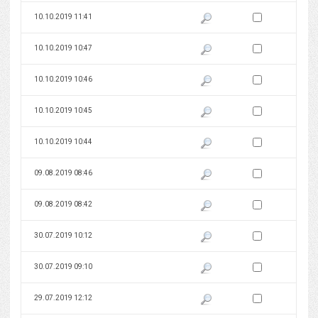
Zaznacz wersję do 
10.10.2019 11:41
Pokaż podgląd wersji z dnia 10
Zaznacz wersję do 
10.10.2019 10:47
Pokaż podgląd wersji z dnia 10
Zaznacz wersję do 
10.10.2019 10:46
Pokaż podgląd wersji z dnia 10
Zaznacz wersję do 
10.10.2019 10:45
Pokaż podgląd wersji z dnia 10
Zaznacz wersję do 
10.10.2019 10:44
Pokaż podgląd wersji z dnia 10
Zaznacz wersję do 
09.08.2019 08:46
Pokaż podgląd wersji z dnia 09
Zaznacz wersję do 
09.08.2019 08:42
Pokaż podgląd wersji z dnia 09
Zaznacz wersję do 
30.07.2019 10:12
Pokaż podgląd wersji z dnia 30
Zaznacz wersję do 
30.07.2019 09:10
Pokaż podgląd wersji z dnia 30
Zaznacz wersję do 
29.07.2019 12:12
Pokaż podgląd wersji z dnia 29