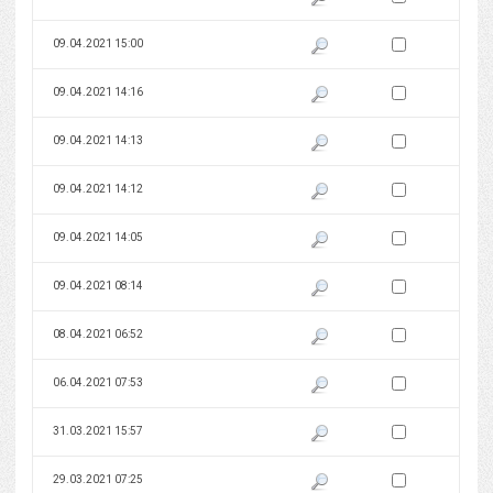
Zaznacz wersję do 
09.04.2021 15:00
Pokaż podgląd wersji z dnia 09
Zaznacz wersję do 
09.04.2021 14:16
Pokaż podgląd wersji z dnia 09
Zaznacz wersję do 
09.04.2021 14:13
Pokaż podgląd wersji z dnia 09
Zaznacz wersję do 
09.04.2021 14:12
Pokaż podgląd wersji z dnia 09
Zaznacz wersję do 
09.04.2021 14:05
Pokaż podgląd wersji z dnia 09
Zaznacz wersję do 
09.04.2021 08:14
Pokaż podgląd wersji z dnia 09
Zaznacz wersję do 
08.04.2021 06:52
Pokaż podgląd wersji z dnia 08
Zaznacz wersję do 
06.04.2021 07:53
Pokaż podgląd wersji z dnia 06
Zaznacz wersję do 
31.03.2021 15:57
Pokaż podgląd wersji z dnia 31
Zaznacz wersję do 
29.03.2021 07:25
Pokaż podgląd wersji z dnia 29