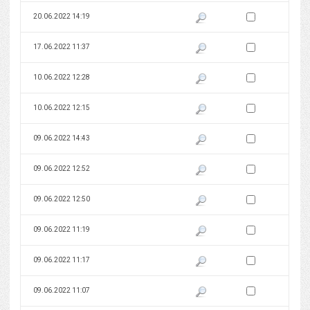
Zaznacz wersję do 
20.06.2022 14:19
Pokaż podgląd wersji z dnia 20
Zaznacz wersję do 
17.06.2022 11:37
Pokaż podgląd wersji z dnia 17
Zaznacz wersję do 
10.06.2022 12:28
Pokaż podgląd wersji z dnia 10
Zaznacz wersję do 
10.06.2022 12:15
Pokaż podgląd wersji z dnia 10
Zaznacz wersję do 
09.06.2022 14:43
Pokaż podgląd wersji z dnia 09
Zaznacz wersję do 
09.06.2022 12:52
Pokaż podgląd wersji z dnia 09
Zaznacz wersję do 
09.06.2022 12:50
Pokaż podgląd wersji z dnia 09
Zaznacz wersję do 
09.06.2022 11:19
Pokaż podgląd wersji z dnia 09
Zaznacz wersję do 
09.06.2022 11:17
Pokaż podgląd wersji z dnia 09
Zaznacz wersję do 
09.06.2022 11:07
Pokaż podgląd wersji z dnia 09