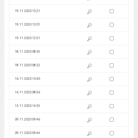
Zaznacz wersję do 
19.11.2020 13:21
Pokaż podgląd wersji z dnia 19
Zaznacz wersję do 
19.11.2020 13:01
Pokaż podgląd wersji z dnia 19
Zaznacz wersję do 
19.11.2020 12:51
Pokaż podgląd wersji z dnia 19
Zaznacz wersję do 
18.11.2020 08:35
Pokaż podgląd wersji z dnia 18
Zaznacz wersję do 
18.11.2020 08:22
Pokaż podgląd wersji z dnia 18
Zaznacz wersję do 
16.11.2020 13:40
Pokaż podgląd wersji z dnia 16
Zaznacz wersję do 
16.11.2020 08:56
Pokaż podgląd wersji z dnia 16
Zaznacz wersję do 
13.11.2020 14:55
Pokaż podgląd wersji z dnia 13
Zaznacz wersję do 
09.11.2020 09:46
Pokaż podgląd wersji z dnia 09
Zaznacz wersję do 
09.11.2020 09:44
Pokaż podgląd wersji z dnia 09