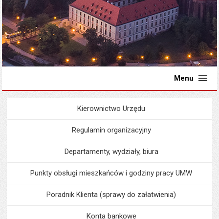
Menu
Kierownictwo Urzędu
Menu
Urząd Miejski
Regulamin organizacyjny
Departamenty, wydziały, biura
Punkty obsługi mieszkańców i godziny pracy UMW
Poradnik Klienta (sprawy do załatwienia)
Konta bankowe