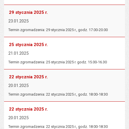
29 stycznia 2025 r.
23.01.2025
Termin zgromadzenia: 29 stycznia 2025 r., godz. 17.00-20.00
25 stycznia 2025 r.
21.01.2025
Termin zgromadzenia: 25 stycznia 2025 r. godz. 15.00-16.30
22 stycznia 2025 r.
20.01.2025
Termin zgromadzenia: 22 stycznia 2025 r., godz. 18:00-18:30
22 stycznia 2025 r.
20.01.2025
Termin zgromadzenia: 22 stycznia 2025 r., godz. 18:00-18:30