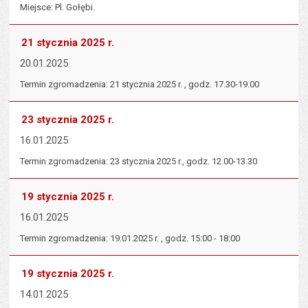
Miejsce: Pl. Gołębi.
21 stycznia 2025 r.
20.01.2025
Termin zgromadzenia: 21 stycznia 2025 r. , godz. 17.30-19.00
23 stycznia 2025 r.
16.01.2025
Termin zgromadzenia: 23 stycznia 2025 r., godz. 12.00-13.30
19 stycznia 2025 r.
16.01.2025
Termin zgromadzenia: 19.01.2025 r. , godz. 15:00 - 18:00
19 stycznia 2025 r.
14.01.2025