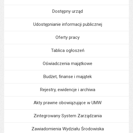
Dostępny urząd
Udostępnianie informacji publicznej
Oferty pracy
Tablica ogłoszeń
Oświadczenia majątkowe
Budżet, finanse i majątek
Rejestry, ewidencje i archiwa
Akty prawne obowiązujące w UMW
Zintegrowany System Zarządzania
Zawiadomienia Wydziału Środowiska