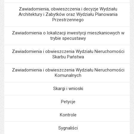
Zawiadomienia, obwieszczenia i decyzje Wydziału
Architektury i Zabytków oraz Wydziału Planowania
Przestrzennego
Zawiadomienia o lokalizacji inwestycji mieszkaniowych w
trybie specustawy
Zawiadomienia i obwieszczenia Wydziału Nieruchomości
Skarbu Państwa
Zawiadomienia i obwieszczenia Wydziału Nieruchomości
Komunalnych
Skargi i wnioski
Petycje
Kontrole
Sygnaliści