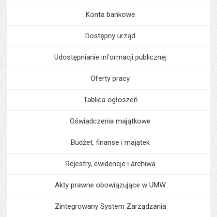
Konta bankowe
Dostępny urząd
Udostępnianie informacji publicznej
Oferty pracy
Tablica ogłoszeń
Oświadczenia majątkowe
Budżet, finanse i majątek
Rejestry, ewidencje i archiwa
Akty prawne obowiązujące w UMW
Zintegrowany System Zarządzania