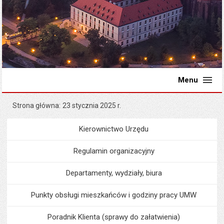
Menu
Strona główna
23 stycznia 2025 r.
Kierownictwo Urzędu
Menu
Urząd Miejski
Regulamin organizacyjny
Departamenty, wydziały, biura
Punkty obsługi mieszkańców i godziny pracy UMW
Poradnik Klienta (sprawy do załatwienia)