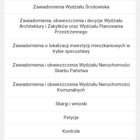
Zawiadomienia Wydziału Środowiska
Zawiadomienia, obwieszczenia i decyzje Wydziału
Architektury i Zabytków oraz Wydziału Planowania
Przestrzennego
Zawiadomienia o lokalizacji inwestycji mieszkaniowych w
trybie specustawy
Zawiadomienia i obwieszczenia Wydziału Nieruchomości
Skarbu Państwa
Zawiadomienia i obwieszczenia Wydziału Nieruchomości
Komunalnych
Skargi i wnioski
Petycje
Kontrole