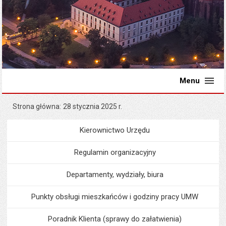
Menu
Strona główna
28 stycznia 2025 r.
Kierownictwo Urzędu
Menu
Urząd Miejski
Regulamin organizacyjny
Departamenty, wydziały, biura
Punkty obsługi mieszkańców i godziny pracy UMW
Poradnik Klienta (sprawy do załatwienia)