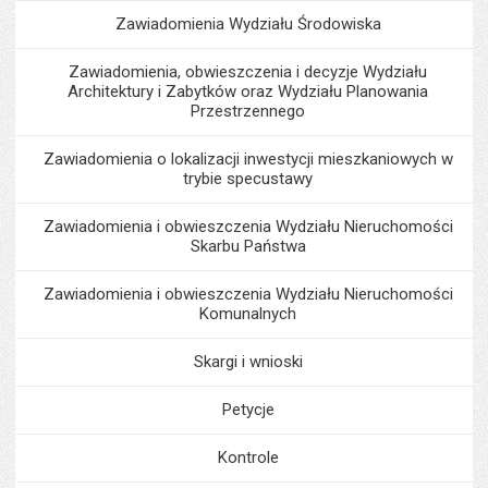
Zawiadomienia Wydziału Środowiska
Zawiadomienia, obwieszczenia i decyzje Wydziału
Architektury i Zabytków oraz Wydziału Planowania
Przestrzennego
Zawiadomienia o lokalizacji inwestycji mieszkaniowych w
trybie specustawy
Zawiadomienia i obwieszczenia Wydziału Nieruchomości
Skarbu Państwa
Zawiadomienia i obwieszczenia Wydziału Nieruchomości
Komunalnych
Skargi i wnioski
Petycje
Kontrole