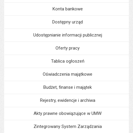
Konta bankowe
Dostępny urząd
Udostępnianie informacji publicznej
Oferty pracy
Tablica ogłoszeń
Oświadczenia majątkowe
Budżet, finanse i majątek
Rejestry, ewidencje i archiwa
Akty prawne obowiązujące w UMW
Zintegrowany System Zarządzania