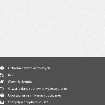
Ochrona danych osobowych
RSS
Słownik skrótów
Otwarte dane i ponowne wykorzystanie
Udostępnianie informacji publicznej
Statystyki oglądalności BIP