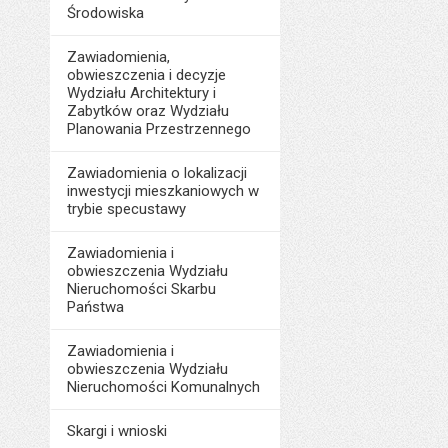
Środowiska
Zawiadomienia,
obwieszczenia i decyzje
Wydziału Architektury i
Zabytków oraz Wydziału
Planowania Przestrzennego
Zawiadomienia o lokalizacji
inwestycji mieszkaniowych w
trybie specustawy
Zawiadomienia i
obwieszczenia Wydziału
Nieruchomości Skarbu
Państwa
Zawiadomienia i
obwieszczenia Wydziału
Nieruchomości Komunalnych
Skargi i wnioski