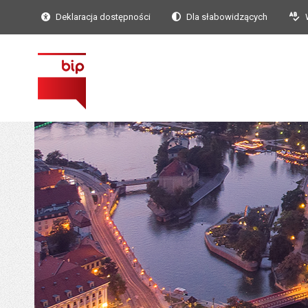
Deklaracja dostępności
Dla słabowidzących