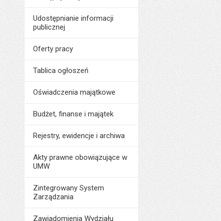
Udostępnianie informacji
publicznej
Oferty pracy
Tablica ogłoszeń
Oświadczenia majątkowe
Budżet, finanse i majątek
Rejestry, ewidencje i archiwa
Akty prawne obowiązujące w
UMW
Zintegrowany System
Zarządzania
Zawiadomienia Wydziału