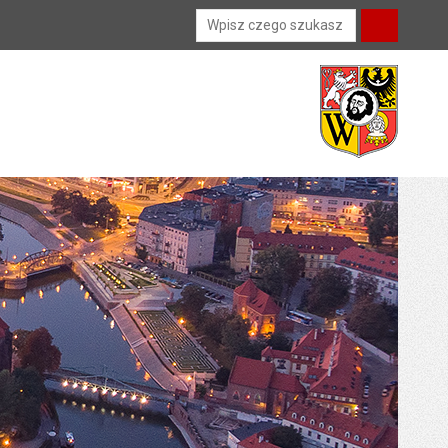
Wyszukiwarka