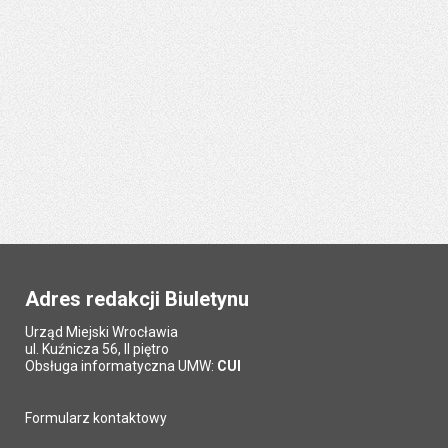
Adres redakcji Biuletynu
Urząd Miejski Wrocławia
ul. Kuźnicza 56, II piętro
Obsługa informatyczna UMW:
CUI
Formularz kontaktowy