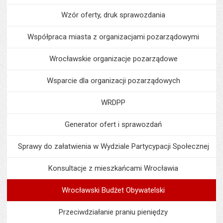
Wzór oferty, druk sprawozdania
Współpraca miasta z organizacjami pozarządowymi
Wrocławskie organizacje pozarządowe
Wsparcie dla organizacji pozarządowych
WRDPP
Generator ofert i sprawozdań
Sprawy do załatwienia w Wydziale Partycypacji Społecznej
Konsultacje z mieszkańcami Wrocławia
Wrocławski Budżet Obywatelski
Przeciwdziałanie praniu pieniędzy