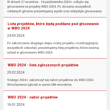
W dniach 27 września - 14 października 2024 r. odbyło się
głosowanie na projekty WBO 2024. Po zliczeniu wszystkich
oddanych głosów prezentujemy wyniki oraz statystyki głosowania.
Lista projektów, które będą poddane pod głosowanie
w WBO 2024
24.09.2024
Po zakończeniu drugiego etapu oceny projektu i rozstrzygnięciu
wszystkich odwołań, prezentujemy listę projektów, które wezmą
udział w głosowaniu WBO 2024.
WBO 2024 - lista zgłoszonych projektów
29.02.2024
9 lutego 2024 r. zakończył się nabór projektów do WBO 2024.
Wrocławianie zgłosili w sumie 286 wniosków.
WBO 2024 - nabór projektów
16.01.2024