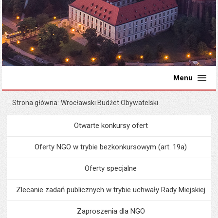
Menu
Strona główna
Wrocławski Budżet Obywatelski
Otwarte konkursy ofert
Menu
Organizacje pozarządowe
Oferty NGO w trybie bezkonkursowym (art. 19a)
Oferty specjalne
Zlecanie zadań publicznych w trybie uchwały Rady Miejskiej
Zaproszenia dla NGO