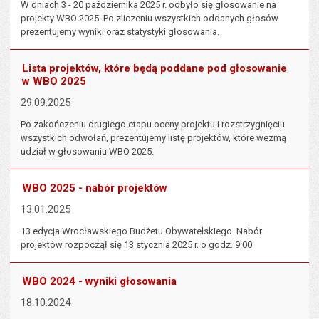
W dniach 3 - 20 października 2025 r. odbyło się głosowanie na
projekty WBO 2025. Po zliczeniu wszystkich oddanych głosów
prezentujemy wyniki oraz statystyki głosowania.
Lista projektów, które będą poddane pod głosowanie
w WBO 2025
29.09.2025
Po zakończeniu drugiego etapu oceny projektu i rozstrzygnięciu
wszystkich odwołań, prezentujemy listę projektów, które wezmą
udział w głosowaniu WBO 2025.
WBO 2025 - nabór projektów
13.01.2025
13 edycja Wrocławskiego Budżetu Obywatelskiego. Nabór
projektów rozpoczął się 13 stycznia 2025 r. o godz. 9:00
WBO 2024 - wyniki głosowania
18.10.2024