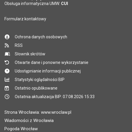
Obsługa informatyczna UMW:
CUI
Formularz kontaktowy
Ochrona danych osobowych
RSS
Słownik skrótów
Otwarte dane i ponowne wykorzystanie
Udostępnianie informacji publicznej
Statystyki oglądalności BIP
Ostatnio opublikowane
Ostatnia aktualizacja BIP: 07.08.2026 15:33
Strona Wrocławia: www.wroclaw.pl
Wiadomości z Wrocławia
Pogoda Wrocław