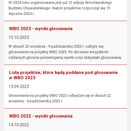
W 2024 roku organizowana jest już 12 edycja Wrocławskiego
Budżetu Obywatelskiego. Nabór projektów rozpoczął się 15
stycznia 2024 r..
WBO 2023 - wyniki głosowania
13.10.2023
W dniach 22 września - 9 października 2023 r. odbyło się
głosowanie na projekty WBO 2023. Po zliczeniu wszystkich
oddanych głosów prezentujemy wyniki oraz statystyki głosowania
Lista projektów, które będą poddane pod głosowanie
w WBO 2023
13.09.2023
Głosowanie na projekty WBO 2023 odbędzie się w dniach 22
września - 9 października 2023 r.
WBO 2022 - wyniki głosowania
14.10.2022