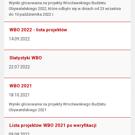
Wyniki głosowania na projekty Wrocławskiego Budżetu
Obywatelskiego 2022, które odbyło się w dniach od 23 września
do 10 października 2022 r.
WBO 2022 - lista projektów
14.09.2022
Statystyki WBO
22.07.2022
WBO 2021
18.10.2021
Wyniki głosowania na projekty Wrocławskiego Budżetu
Obywatelskiego 2021
Lista projektów WBO 2021 po weryfikacji
09.09.2021