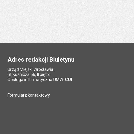
Adres redakcji Biuletynu
Urząd Miejski Wrocławia
ul. Kuźnicza 56, II piętro
Obsługa informatyczna UMW:
CUI
Formularz kontaktowy