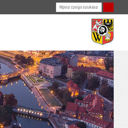
Wyszukiwarka