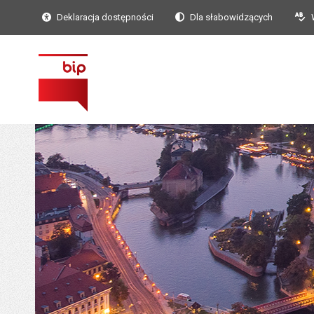
Deklaracja dostępności
Dla słabowidzących