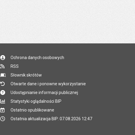
Ochrona danych osobowych
RSS
Słownik skrótów
Otwarte dane i ponowne wykorzystanie
Udostępnianie informacji publicznej
Statystyki oglądalności BIP
Ostatnio opublikowane
Ostatnia aktualizacja BIP: 07.08.2026 12:47