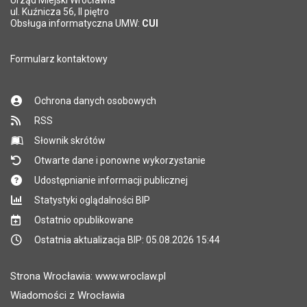
Urząd Miejski Wrocławia
ul. Kuźnicza 56, II piętro
Obsługa informatyczna UMW:
CUI
Formularz kontaktowy
Ochrona danych osobowych
RSS
Słownik skrótów
Otwarte dane i ponowne wykorzystanie
Udostępnianie informacji publicznej
Statystyki oglądalności BIP
Ostatnio opublikowane
Ostatnia aktualizacja BIP: 05.08.2026 15:44
Strona Wrocławia: www.wroclaw.pl
Wiadomości z Wrocławia