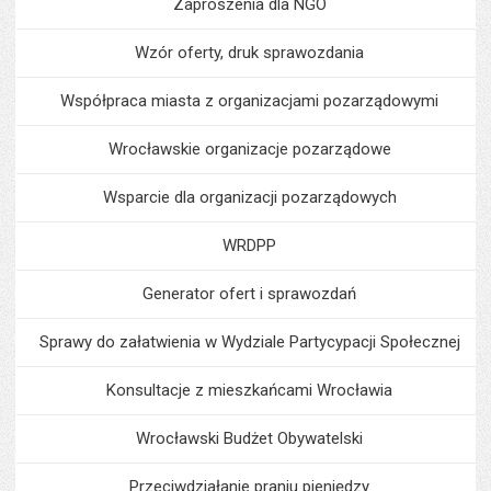
Zaproszenia dla NGO
Wzór oferty, druk sprawozdania
Współpraca miasta z organizacjami pozarządowymi
Wrocławskie organizacje pozarządowe
Wsparcie dla organizacji pozarządowych
WRDPP
Generator ofert i sprawozdań
Sprawy do załatwienia w Wydziale Partycypacji Społecznej
Konsultacje z mieszkańcami Wrocławia
Wrocławski Budżet Obywatelski
Przeciwdziałanie praniu pieniędzy