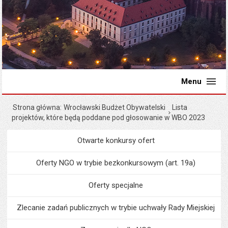
Menu
Strona główna
Wrocławski Budżet Obywatelski
Lista
projektów, które będą poddane pod głosowanie w WBO 2023
Otwarte konkursy ofert
Menu
Organizacje pozarządowe
Oferty NGO w trybie bezkonkursowym (art. 19a)
Oferty specjalne
Zlecanie zadań publicznych w trybie uchwały Rady Miejskiej