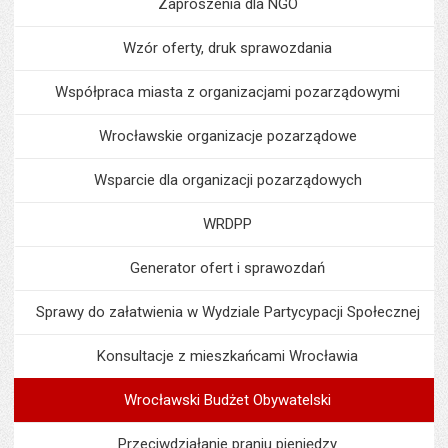
Zaproszenia dla NGO
Wzór oferty, druk sprawozdania
Współpraca miasta z organizacjami pozarządowymi
Wrocławskie organizacje pozarządowe
Wsparcie dla organizacji pozarządowych
WRDPP
Generator ofert i sprawozdań
Sprawy do załatwienia w Wydziale Partycypacji Społecznej
Konsultacje z mieszkańcami Wrocławia
Wrocławski Budżet Obywatelski
Przeciwdziałanie praniu pieniędzy