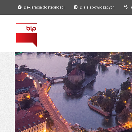
Deklaracja dostępności
Dla słabowidzących