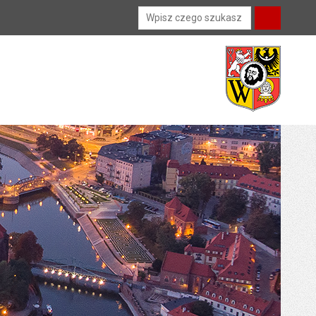
Wyszukiwarka