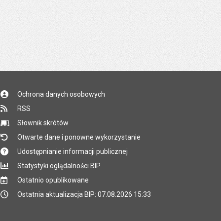
Ochrona danych osobowych
RSS
Słownik skrótów
Otwarte dane i ponowne wykorzystanie
Udostępnianie informacji publicznej
Statystyki oglądalności BIP
Ostatnio opublikowane
Ostatnia aktualizacja BIP: 07.08.2026 15:33