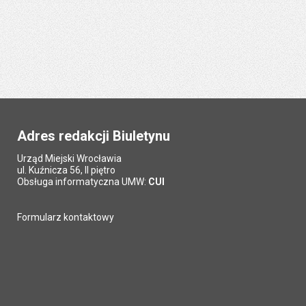
Adres redakcji Biuletynu
Urząd Miejski Wrocławia
ul. Kuźnicza 56, II piętro
Obsługa informatyczna UMW:
CUI
Formularz kontaktowy