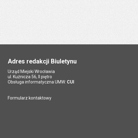
Adres redakcji Biuletynu
Urząd Miejski Wrocławia
ul. Kuźnicza 56, II piętro
Obsługa informatyczna UMW:
CUI
Formularz kontaktowy