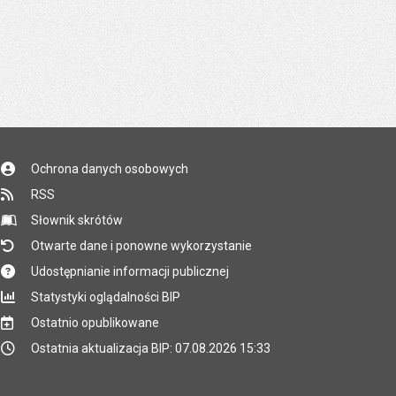
Ochrona danych osobowych
RSS
Słownik skrótów
Otwarte dane i ponowne wykorzystanie
Udostępnianie informacji publicznej
Statystyki oglądalności BIP
Ostatnio opublikowane
Ostatnia aktualizacja BIP: 07.08.2026 15:33