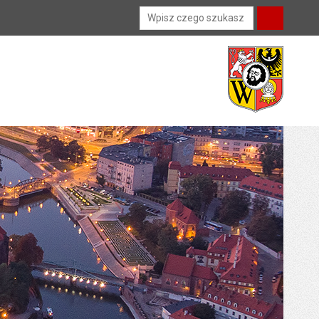
Wyszukiwarka