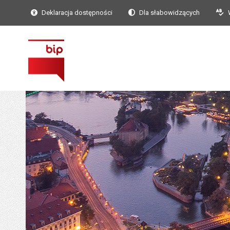
Deklaracja dostępności
Dla słabowidzących