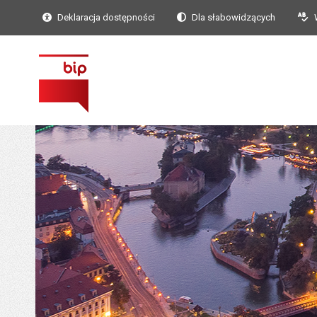
Deklaracja dostępności
Dla słabowidzących