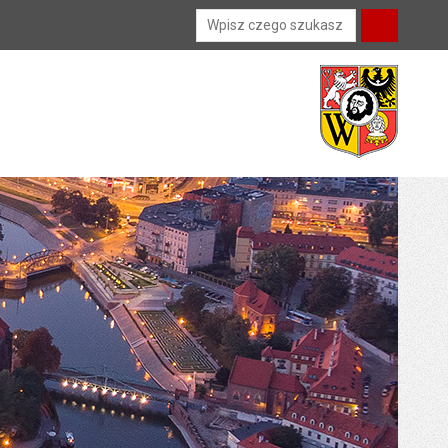
Wyszukiwarka