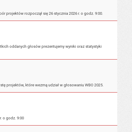
r projektów rozpoczął się 26 stycznia 2026 r. o godz. 9:00.
stkich oddanych głosów prezentujemy wyniki oraz statystyki
listę projektów, które wezmą udział w głosowaniu WBO 2025.
. o godz. 9:00