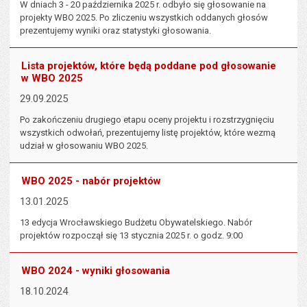
W dniach 3 - 20 października 2025 r. odbyło się głosowanie na
projekty WBO 2025. Po zliczeniu wszystkich oddanych głosów
prezentujemy wyniki oraz statystyki głosowania.
Lista projektów, które będą poddane pod głosowanie
w WBO 2025
29.09.2025
Po zakończeniu drugiego etapu oceny projektu i rozstrzygnięciu
wszystkich odwołań, prezentujemy listę projektów, które wezmą
udział w głosowaniu WBO 2025.
WBO 2025 - nabór projektów
13.01.2025
13 edycja Wrocławskiego Budżetu Obywatelskiego. Nabór
projektów rozpoczął się 13 stycznia 2025 r. o godz. 9:00
WBO 2024 - wyniki głosowania
18.10.2024