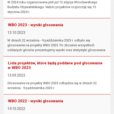
W 2024 roku organizowana jest już 12 edycja Wrocławskiego
Budżetu Obywatelskiego. Nabór projektów rozpoczął się 15
stycznia 2024 r..
WBO 2023 - wyniki głosowania
13.10.2023
W dniach 22 września - 9 października 2023 r. odbyło się
głosowanie na projekty WBO 2023. Po zliczeniu wszystkich
oddanych głosów prezentujemy wyniki oraz statystyki głosowania
Lista projektów, które będą poddane pod głosowanie
w WBO 2023
13.09.2023
Głosowanie na projekty WBO 2023 odbędzie się w dniach 22
września - 9 października 2023 r.
WBO 2022 - wyniki głosowania
14.10.2022