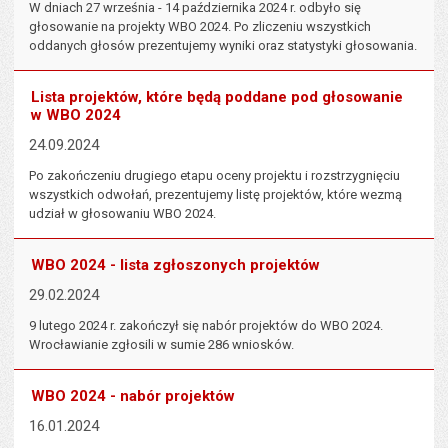
W dniach 27 września - 14 października 2024 r. odbyło się
głosowanie na projekty WBO 2024. Po zliczeniu wszystkich
oddanych głosów prezentujemy wyniki oraz statystyki głosowania.
Lista projektów, które będą poddane pod głosowanie
w WBO 2024
24.09.2024
Po zakończeniu drugiego etapu oceny projektu i rozstrzygnięciu
wszystkich odwołań, prezentujemy listę projektów, które wezmą
udział w głosowaniu WBO 2024.
WBO 2024 - lista zgłoszonych projektów
29.02.2024
9 lutego 2024 r. zakończył się nabór projektów do WBO 2024.
Wrocławianie zgłosili w sumie 286 wniosków.
WBO 2024 - nabór projektów
16.01.2024