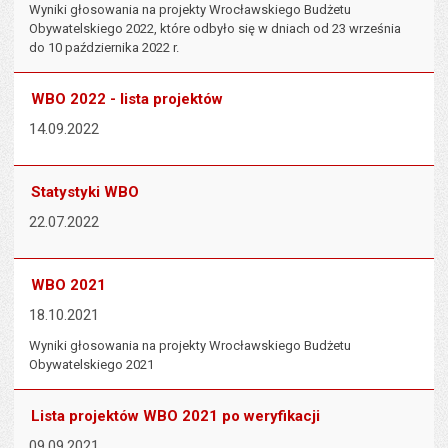
Wyniki głosowania na projekty Wrocławskiego Budżetu
Obywatelskiego 2022, które odbyło się w dniach od 23 września
do 10 października 2022 r.
WBO 2022 - lista projektów
14.09.2022
Statystyki WBO
22.07.2022
WBO 2021
18.10.2021
Wyniki głosowania na projekty Wrocławskiego Budżetu
Obywatelskiego 2021
Lista projektów WBO 2021 po weryfikacji
09.09.2021