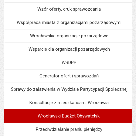
Wzór oferty, druk sprawozdania
Współpraca miasta z organizacjami pozarządowymi
Wrocławskie organizacje pozarządowe
Wsparcie dla organizacji pozarządowych
WRDPP
Generator ofert i sprawozdań
Sprawy do załatwienia w Wydziale Partycypacji Społecznej
Konsultacje z mieszkańcami Wrocławia
Wrocławski Budżet Obywatelski
Przeciwdziałanie praniu pieniędzy