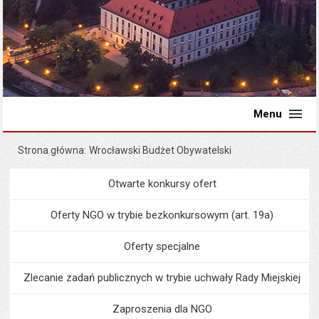
Menu
Strona główna
Wrocławski Budżet Obywatelski
Otwarte konkursy ofert
Menu
Organizacje pozarządowe
Oferty NGO w trybie bezkonkursowym (art. 19a)
Oferty specjalne
Zlecanie zadań publicznych w trybie uchwały Rady Miejskiej
Zaproszenia dla NGO