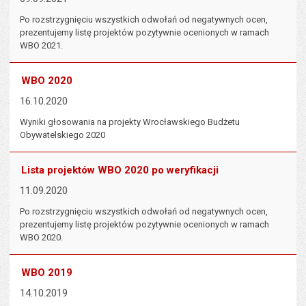
Po rozstrzygnięciu wszystkich odwołań od negatywnych ocen,
prezentujemy listę projektów pozytywnie ocenionych w ramach
WBO 2021.
WBO 2020
16.10.2020
Wyniki głosowania na projekty Wrocławskiego Budżetu
Obywatelskiego 2020
Lista projektów WBO 2020 po weryfikacji
11.09.2020
Po rozstrzygnięciu wszystkich odwołań od negatywnych ocen,
prezentujemy listę projektów pozytywnie ocenionych w ramach
WBO 2020.
WBO 2019
14.10.2019