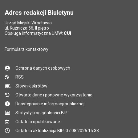
Adres redakcji Biuletynu
Urząd Miejski Wrocławia
ul. Kuźnicza 56, II piętro
Obsługa informatyczna UMW:
CUI
Formularz kontaktowy
Ochrona danych osobowych
RSS
Słownik skrótów
Otwarte dane i ponowne wykorzystanie
Udostępnianie informacji publicznej
Statystyki oglądalności BIP
Ostatnio opublikowane
Ostatnia aktualizacja BIP: 07.08.2026 15:33