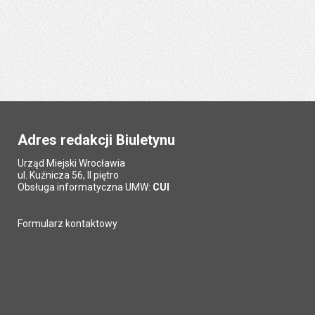
Adres redakcji Biuletynu
Urząd Miejski Wrocławia
ul. Kuźnicza 56, II piętro
Obsługa informatyczna UMW:
CUI
Formularz kontaktowy