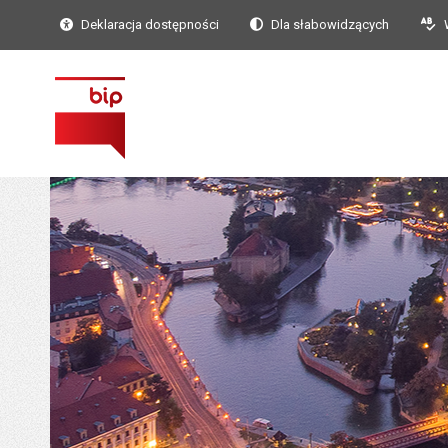
Deklaracja dostępności
Dla słabowidzących