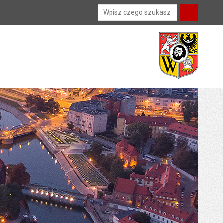
Wyszukiwarka