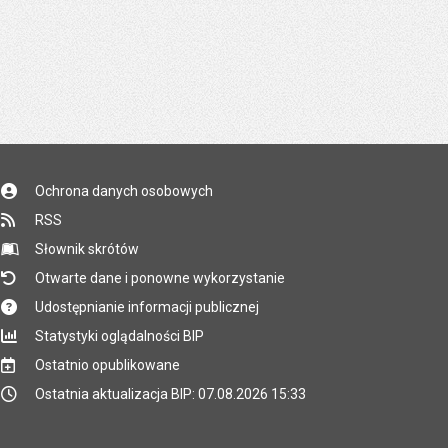
Ochrona danych osobowych
RSS
Słownik skrótów
Otwarte dane i ponowne wykorzystanie
Udostępnianie informacji publicznej
Statystyki oglądalności BIP
Ostatnio opublikowane
Ostatnia aktualizacja BIP: 07.08.2026 15:33