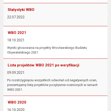
Statystyki WBO
22.07.2022
WBO 2021
18.10.2021
Wyniki głosowania na projekty Wrocławskiego Budżetu
Obywatelskiego 2021
Lista projektów WBO 2021 po weryfikacji
09.09.2021
Po rozstrzygnięciu wszystkich odwołań od negatywnych ocen,
prezentujemy listę projektów pozytywnie ocenionych w ramach
WBO 2021.
WBO 2020
16.10.2020