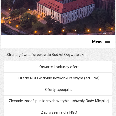
Menu
Strona główna
Wrocławski Budżet Obywatelski
Otwarte konkursy ofert
Menu
Organizacje pozarządowe
Oferty NGO w trybie bezkonkursowym (art. 19a)
Oferty specjalne
Zlecanie zadań publicznych w trybie uchwały Rady Miejskiej
Zaproszenia dla NGO