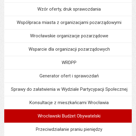
Wzór oferty, druk sprawozdania
Współpraca miasta z organizacjami pozarządowymi
Wrocławskie organizacje pozarządowe
Wsparcie dla organizacji pozarządowych
WRDPP
Generator ofert i sprawozdań
Sprawy do załatwienia w Wydziale Partycypacji Społecznej
Konsultacje z mieszkańcami Wrocławia
Wrocławski Budżet Obywatelski
Przeciwdziałanie praniu pieniędzy