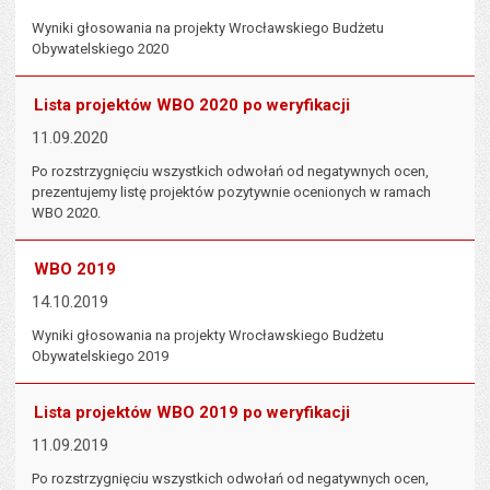
Wyniki głosowania na projekty Wrocławskiego Budżetu
Obywatelskiego 2020
Lista projektów WBO 2020 po weryfikacji
11.09.2020
Po rozstrzygnięciu wszystkich odwołań od negatywnych ocen,
prezentujemy listę projektów pozytywnie ocenionych w ramach
WBO 2020.
WBO 2019
14.10.2019
Wyniki głosowania na projekty Wrocławskiego Budżetu
Obywatelskiego 2019
Lista projektów WBO 2019 po weryfikacji
11.09.2019
Po rozstrzygnięciu wszystkich odwołań od negatywnych ocen,