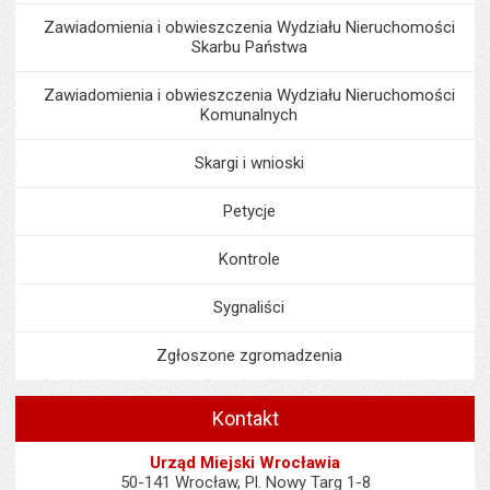
Zawiadomienia i obwieszczenia Wydziału Nieruchomości
Skarbu Państwa
Zawiadomienia i obwieszczenia Wydziału Nieruchomości
Komunalnych
Skargi i wnioski
Petycje
Kontrole
Sygnaliści
Zgłoszone zgromadzenia
Kontakt
Urząd Miejski Wrocławia
50-141 Wrocław, Pl. Nowy Targ 1-8