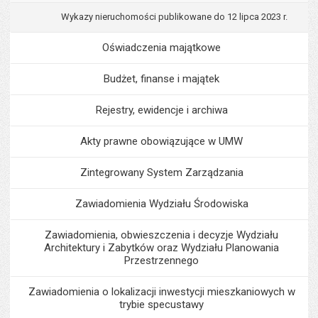
Wykazy nieruchomości publikowane do 12 lipca 2023 r.
Oświadczenia majątkowe
Budżet, finanse i majątek
Rejestry, ewidencje i archiwa
Akty prawne obowiązujące w UMW
Zintegrowany System Zarządzania
Zawiadomienia Wydziału Środowiska
Zawiadomienia, obwieszczenia i decyzje Wydziału
Architektury i Zabytków oraz Wydziału Planowania
Przestrzennego
Zawiadomienia o lokalizacji inwestycji mieszkaniowych w
trybie specustawy