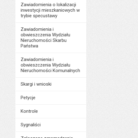
Zawiadomienia o lokalizacji
inwestycji mieszkaniowych w
trybie specustawy
Zawiadomienia i
obwieszczenia Wydziału
Nieruchomości Skarbu
Państwa
Zawiadomienia i
obwieszczenia Wydziału
Nieruchomości Komunalnych
Skargi i wnioski
Petycje
Kontrole
Sygnaliści