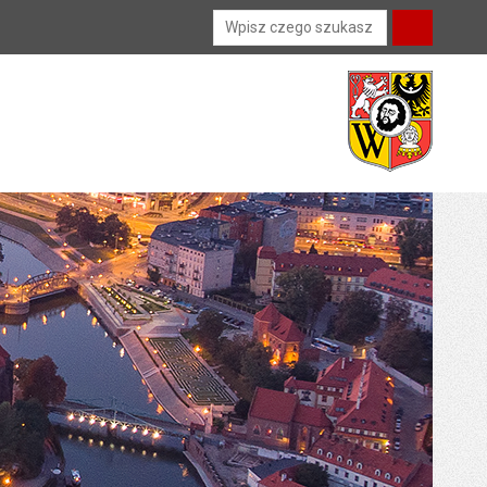
Wyszukiwarka