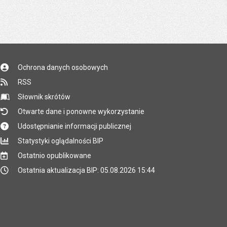
Ochrona danych osobowych
RSS
Słownik skrótów
Otwarte dane i ponowne wykorzystanie
Udostępnianie informacji publicznej
Statystyki oglądalności BIP
Ostatnio opublikowane
Ostatnia aktualizacja BIP: 05.08.2026 15:44