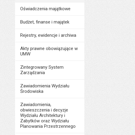
Oświadczenia majątkowe
Budżet, finanse i majątek
Rejestry, ewidencje i archiwa
Akty prawne obowiązujące w
UMW
Zintegrowany System
Zarządzania
Zawiadomienia Wydziału
Środowiska
Zawiadomienia,
obwieszczenia i decyzje
Wydziału Architektury i
Zabytków oraz Wydziału
Planowania Przestrzennego