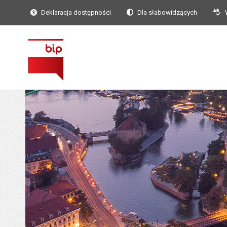
Deklaracja dostępności
Dla słabowidzących