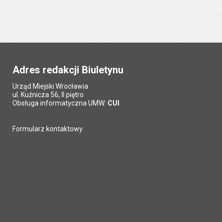
Adres redakcji Biuletynu
Urząd Miejski Wrocławia
ul. Kuźnicza 56, II piętro
Obsługa informatyczna UMW:
CUI
Formularz kontaktowy