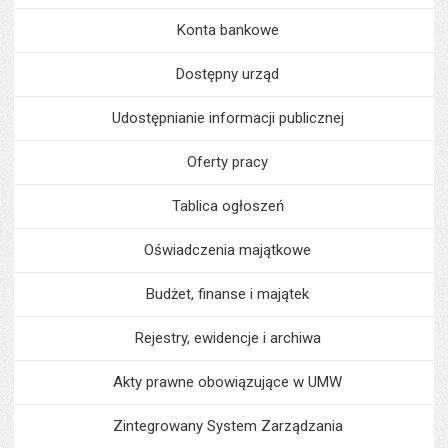
Konta bankowe
Dostępny urząd
Udostępnianie informacji publicznej
Oferty pracy
Tablica ogłoszeń
Oświadczenia majątkowe
Budżet, finanse i majątek
Rejestry, ewidencje i archiwa
Akty prawne obowiązujące w UMW
Zintegrowany System Zarządzania