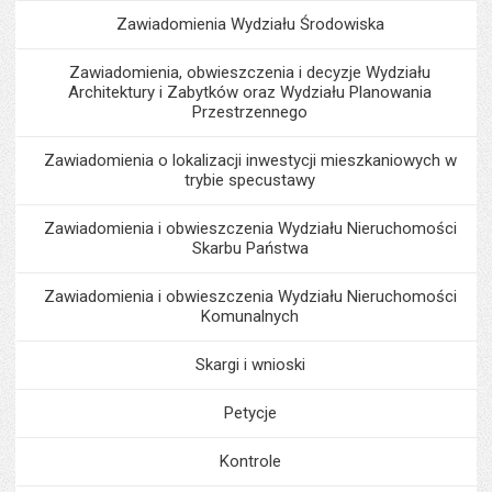
Zawiadomienia Wydziału Środowiska
Zawiadomienia, obwieszczenia i decyzje Wydziału
Architektury i Zabytków oraz Wydziału Planowania
Przestrzennego
Zawiadomienia o lokalizacji inwestycji mieszkaniowych w
trybie specustawy
Zawiadomienia i obwieszczenia Wydziału Nieruchomości
Skarbu Państwa
Zawiadomienia i obwieszczenia Wydziału Nieruchomości
Komunalnych
Skargi i wnioski
Petycje
Kontrole