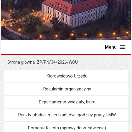
Menu
Strona główna
ZP/PN/34/2026/WOU
Kierownictwo Urzędu
Menu
Urząd Miejski
Regulamin organizacyjny
Departamenty, wydziały, biura
Punkty obsługi mieszkańców i godziny pracy UMW
Poradnik Klienta (sprawy do załatwienia)