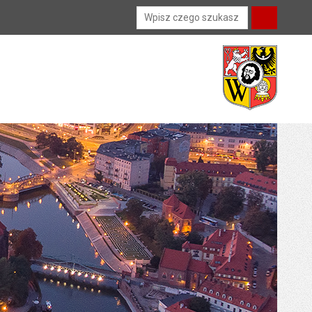
Wyszukiwarka