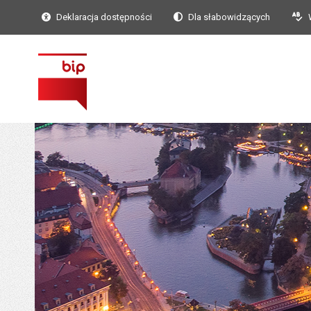
Deklaracja dostępności
Dla słabowidzących