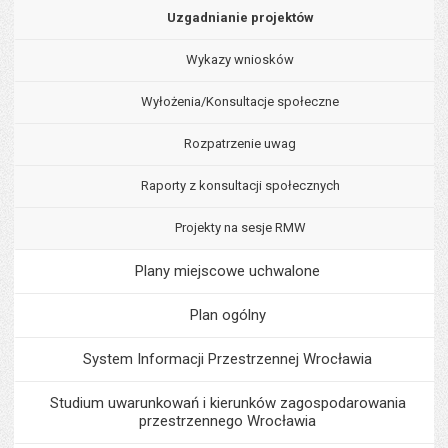
Uzgadnianie projektów
Wykazy wniosków
Wyłożenia/Konsultacje społeczne
Rozpatrzenie uwag
Raporty z konsultacji społecznych
Projekty na sesje RMW
Plany miejscowe uchwalone
Plan ogólny
System Informacji Przestrzennej Wrocławia
Studium uwarunkowań i kierunków zagospodarowania
przestrzennego Wrocławia