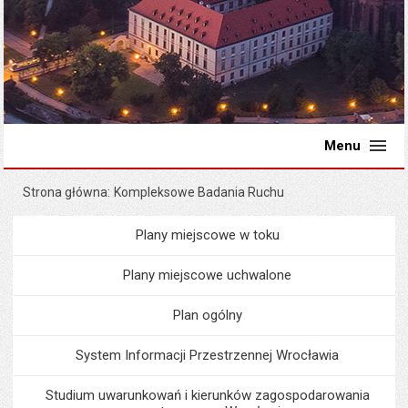
Menu
Strona główna
Kompleksowe Badania Ruchu
Plany miejscowe w toku
Menu
Planowanie przestrzenne
Plany miejscowe uchwalone
Plan ogólny
System Informacji Przestrzennej Wrocławia
Studium uwarunkowań i kierunków zagospodarowania