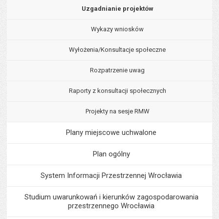
Uzgadnianie projektów
Wykazy wniosków
Wyłożenia/Konsultacje społeczne
Rozpatrzenie uwag
Raporty z konsultacji społecznych
Projekty na sesje RMW
Plany miejscowe uchwalone
Plan ogólny
System Informacji Przestrzennej Wrocławia
Studium uwarunkowań i kierunków zagospodarowania
przestrzennego Wrocławia