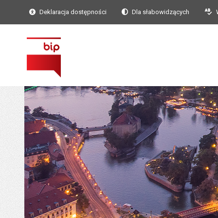
Deklaracja dostępności
Dla słabowidzących