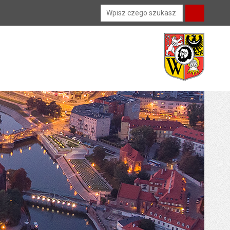
Wyszukiwarka