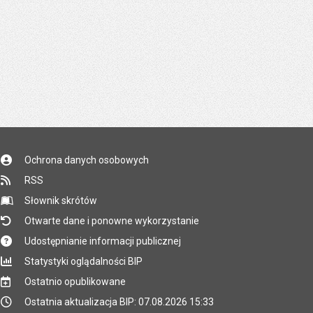
Ochrona danych osobowych
RSS
Słownik skrótów
Otwarte dane i ponowne wykorzystanie
Udostępnianie informacji publicznej
Statystyki oglądalności BIP
Ostatnio opublikowane
Ostatnia aktualizacja BIP: 07.08.2026 15:33