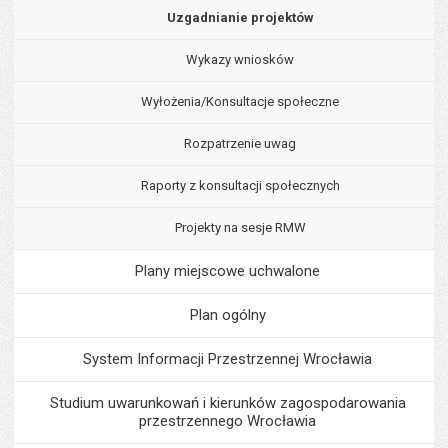
Uzgadnianie projektów
Wykazy wniosków
Wyłożenia/Konsultacje społeczne
Rozpatrzenie uwag
Raporty z konsultacji społecznych
Projekty na sesje RMW
Plany miejscowe uchwalone
Plan ogólny
System Informacji Przestrzennej Wrocławia
Studium uwarunkowań i kierunków zagospodarowania
przestrzennego Wrocławia