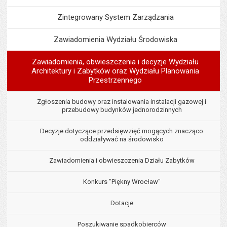
Zintegrowany System Zarządzania
Zawiadomienia Wydziału Środowiska
Zawiadomienia, obwieszczenia i decyzje Wydziału
Architektury i Zabytków oraz Wydziału Planowania
Przestrzennego
Zgłoszenia budowy oraz instalowania instalacji gazowej i
przebudowy budynków jednorodzinnych
Decyzje dotyczące przedsięwzięć mogących znacząco
oddziaływać na środowisko
Zawiadomienia i obwieszczenia Działu Zabytków
Konkurs "Piękny Wrocław"
Dotacje
Poszukiwanie spadkobierców