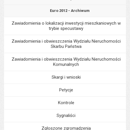
Euro 2012 - Archiwum
Zawiadomienia o lokalizacji inwestycji mieszkaniowych w
trybie specustawy
Zawiadomienia i obwieszczenia Wydziału Nieruchomości
Skarbu Państwa
Zawiadomienia i obwieszczenia Wydziału Nieruchomości
Komunalnych
Skargi i wnioski
Petycje
Kontrole
Sygnaliści
Zgłoszone zgromadzenia