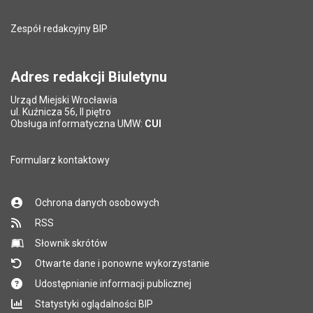
Zespół redakcyjny BIP
Adres redakcji Biuletynu
Urząd Miejski Wrocławia
ul. Kuźnicza 56, II piętro
Obsługa informatyczna UMW:
CUI
Formularz kontaktowy
Ochrona danych osobowych
RSS
Słownik skrótów
Otwarte dane i ponowne wykorzystanie
Udostępnianie informacji publicznej
Statystyki oglądalności BIP