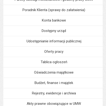
Poradnik Klienta (sprawy do załatwienia)
Konta bankowe
Dostępny urząd
Udostępnianie informacji publicznej
Oferty pracy
Tablica ogłoszeń
Oświadczenia majątkowe
Budżet, finanse i majątek
Rejestry, ewidencje i archiwa
Akty prawne obowiązujące w UMW