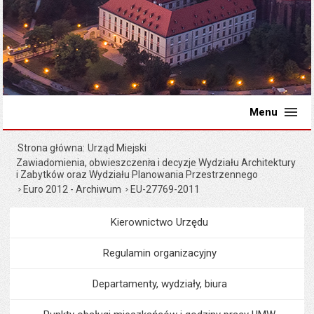
Menu
Strona główna
Urząd Miejski
Zawiadomienia, obwieszczenia i decyzje Wydziału Architektury
i Zabytków oraz Wydziału Planowania Przestrzennego
Euro 2012 - Archiwum
EU-27769-2011
Kierownictwo Urzędu
Menu
Urząd Miejski
Regulamin organizacyjny
Departamenty, wydziały, biura