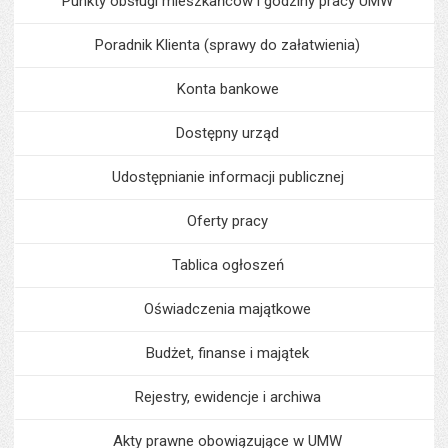
Punkty obsługi mieszkańców i godziny pracy UMW
Poradnik Klienta (sprawy do załatwienia)
Konta bankowe
Dostępny urząd
Udostępnianie informacji publicznej
Oferty pracy
Tablica ogłoszeń
Oświadczenia majątkowe
Budżet, finanse i majątek
Rejestry, ewidencje i archiwa
Akty prawne obowiązujące w UMW