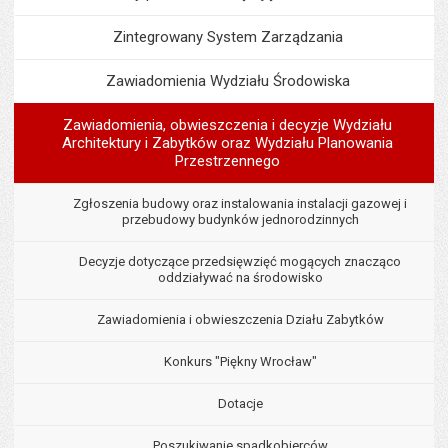
Zintegrowany System Zarządzania
Zawiadomienia Wydziału Środowiska
Zawiadomienia, obwieszczenia i decyzje Wydziału
Architektury i Zabytków oraz Wydziału Planowania
Przestrzennego
Zgłoszenia budowy oraz instalowania instalacji gazowej i
przebudowy budynków jednorodzinnych
Decyzje dotyczące przedsięwzięć mogących znacząco
oddziaływać na środowisko
Zawiadomienia i obwieszczenia Działu Zabytków
Konkurs "Piękny Wrocław"
Dotacje
Poszukiwanie spadkobierców