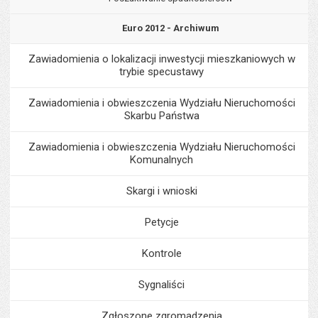
Euro 2012 - Archiwum
Zawiadomienia o lokalizacji inwestycji mieszkaniowych w
trybie specustawy
Zawiadomienia i obwieszczenia Wydziału Nieruchomości
Skarbu Państwa
Zawiadomienia i obwieszczenia Wydziału Nieruchomości
Komunalnych
Skargi i wnioski
Petycje
Kontrole
Sygnaliści
Zgłoszone zgromadzenia