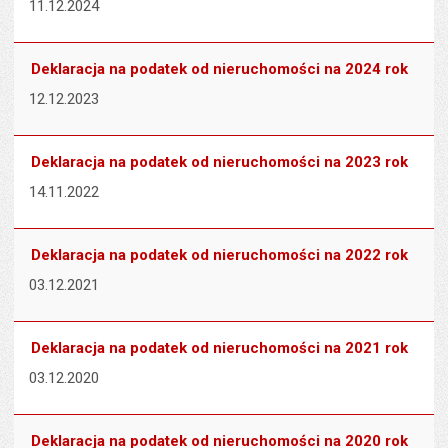
11.12.2024
Deklaracja na podatek od nieruchomości na 2024 rok
12.12.2023
Deklaracja na podatek od nieruchomości na 2023 rok
14.11.2022
Deklaracja na podatek od nieruchomości na 2022 rok
03.12.2021
Deklaracja na podatek od nieruchomości na 2021 rok
03.12.2020
Deklaracja na podatek od nieruchomości na 2020 rok