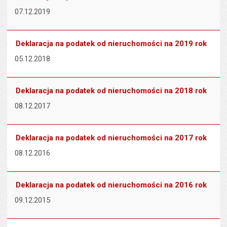
07.12.2019
Deklaracja na podatek od nieruchomości na 2019 rok
05.12.2018
Deklaracja na podatek od nieruchomości na 2018 rok
08.12.2017
Deklaracja na podatek od nieruchomości na 2017 rok
08.12.2016
Deklaracja na podatek od nieruchomości na 2016 rok
09.12.2015