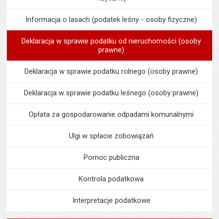
Informacja o lasach (podatek leśny - osoby fizyczne)
Deklaracja w sprawie podatku od nieruchomości (osoby
prawne)
Deklaracja w sprawie podatku rolnego (osoby prawne)
Deklaracja w sprawie podatku leśnego (osoby prawne)
Opłata za gospodarowanie odpadami komunalnymi
Ulgi w spłacie zobowiązań
Pomoc publiczna
Kontrola podatkowa
Interpretacje podatkowe