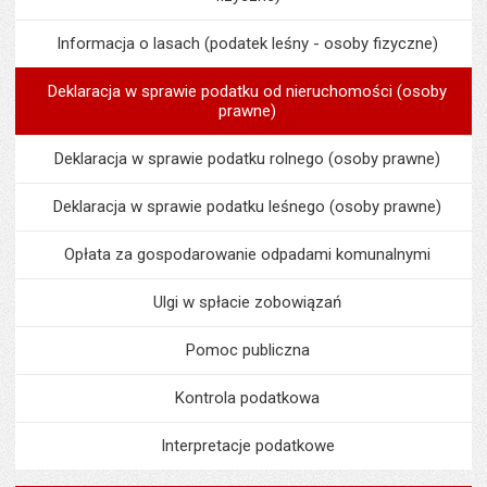
Informacja o lasach (podatek leśny - osoby fizyczne)
Deklaracja w sprawie podatku od nieruchomości (osoby
prawne)
Deklaracja w sprawie podatku rolnego (osoby prawne)
Deklaracja w sprawie podatku leśnego (osoby prawne)
Opłata za gospodarowanie odpadami komunalnymi
Ulgi w spłacie zobowiązań
Pomoc publiczna
Kontrola podatkowa
Interpretacje podatkowe