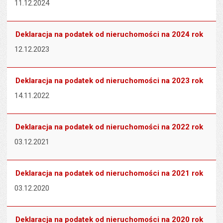
11.12.2024
Deklaracja na podatek od nieruchomości na 2024 rok
12.12.2023
Deklaracja na podatek od nieruchomości na 2023 rok
14.11.2022
Deklaracja na podatek od nieruchomości na 2022 rok
03.12.2021
Deklaracja na podatek od nieruchomości na 2021 rok
03.12.2020
Deklaracja na podatek od nieruchomości na 2020 rok