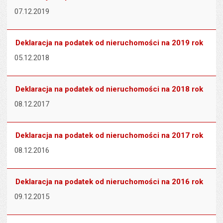
07.12.2019
Deklaracja na podatek od nieruchomości na 2019 rok
05.12.2018
Deklaracja na podatek od nieruchomości na 2018 rok
08.12.2017
Deklaracja na podatek od nieruchomości na 2017 rok
08.12.2016
Deklaracja na podatek od nieruchomości na 2016 rok
09.12.2015