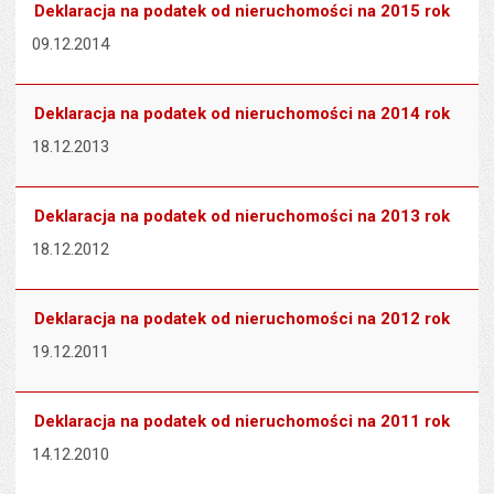
Deklaracja na podatek od nieruchomości na 2015 rok
09.12.2014
Deklaracja na podatek od nieruchomości na 2014 rok
18.12.2013
Deklaracja na podatek od nieruchomości na 2013 rok
18.12.2012
Deklaracja na podatek od nieruchomości na 2012 rok
19.12.2011
Deklaracja na podatek od nieruchomości na 2011 rok
14.12.2010