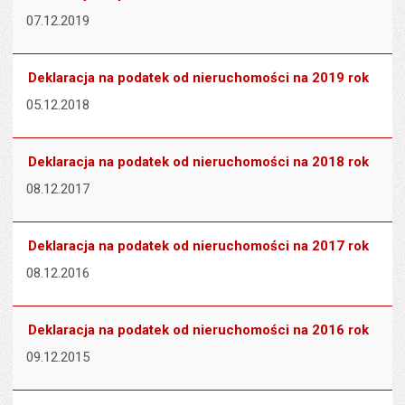
07.12.2019
Deklaracja na podatek od nieruchomości na 2019 rok
05.12.2018
Deklaracja na podatek od nieruchomości na 2018 rok
08.12.2017
Deklaracja na podatek od nieruchomości na 2017 rok
08.12.2016
Deklaracja na podatek od nieruchomości na 2016 rok
09.12.2015