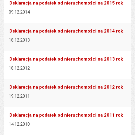
Deklaracja na podatek od nieruchomości na 2015 rok
09.12.2014
Deklaracja na podatek od nieruchomości na 2014 rok
18.12.2013
Deklaracja na podatek od nieruchomości na 2013 rok
18.12.2012
Deklaracja na podatek od nieruchomości na 2012 rok
19.12.2011
Deklaracja na podatek od nieruchomości na 2011 rok
14.12.2010