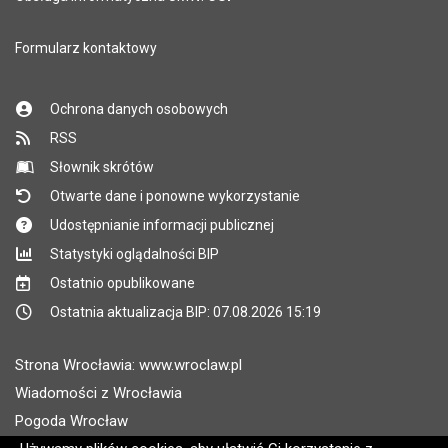
Formularz kontaktowy
Ochrona danych osobowych
RSS
Słownik skrótów
Otwarte dane i ponowne wykorzystanie
Udostępnianie informacji publicznej
Statystyki oglądalności BIP
Ostatnio opublikowane
Ostatnia aktualizacja BIP: 07.08.2026 15:19
Strona Wrocławia: www.wroclaw.pl
Wiadomości z Wrocławia
Pogoda Wrocław