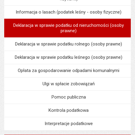
Informacja o lasach (podatek leśny - osoby fizyczne)
Deklaracja w sprawie podatku od nieruchomości (osoby
prawne)
Deklaracja w sprawie podatku rolnego (osoby prawne)
Deklaracja w sprawie podatku leśnego (osoby prawne)
Opłata za gospodarowanie odpadami komunalnymi
Ulgi w spłacie zobowiązań
Pomoc publiczna
Kontrola podatkowa
Interpretacje podatkowe