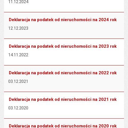
11.12.2024
Deklaracja na podatek od nieruchomości na 2024 rok
12.12.2023
Deklaracja na podatek od nieruchomości na 2023 rok
14.11.2022
Deklaracja na podatek od nieruchomości na 2022 rok
03.12.2021
Deklaracja na podatek od nieruchomości na 2021 rok
03.12.2020
Deklaracja na podatek od nieruchomości na 2020 rok