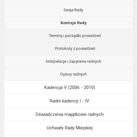
Sesje Rady
Komisje Rady
Terminy i porządki posiedzeń
Protokoły z posiedzeń
Interpelacje i zapytania radnych
Dyżury radnych
Kadencja V (2006 - 2010)
Radni kadencji I - IV
Oświadczenia majątkowe radnych
Uchwały Rady Miejskiej