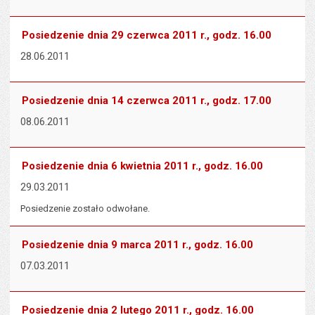
Posiedzenie dnia 29 czerwca 2011 r., godz. 16.00
28.06.2011
Posiedzenie dnia 14 czerwca 2011 r., godz. 17.00
08.06.2011
Posiedzenie dnia 6 kwietnia 2011 r., godz. 16.00
29.03.2011
Posiedzenie zostało odwołane.
Posiedzenie dnia 9 marca 2011 r., godz. 16.00
07.03.2011
Posiedzenie dnia 2 lutego 2011 r., godz. 16.00