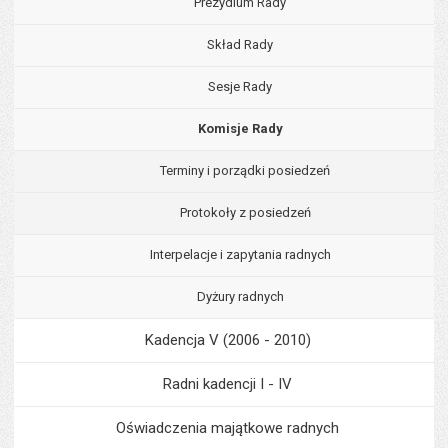
Prezydium Rady
Skład Rady
Sesje Rady
Komisje Rady
Terminy i porządki posiedzeń
Protokoły z posiedzeń
Interpelacje i zapytania radnych
Dyżury radnych
Kadencja V (2006 - 2010)
Radni kadencji I - IV
Oświadczenia majątkowe radnych