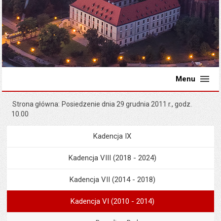
Menu
Strona główna
Posiedzenie dnia 29 grudnia 2011 r., godz.
10.00
Kadencja IX
Menu
Rada Miejska
Kadencja VIII (2018 - 2024)
Kadencja VII (2014 - 2018)
Kadencja VI (2010 - 2014)