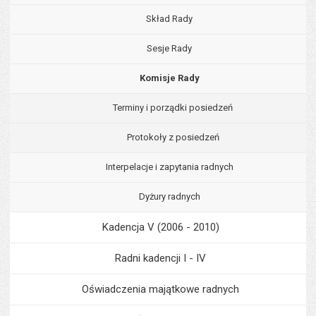
Skład Rady
Sesje Rady
Komisje Rady
Terminy i porządki posiedzeń
Protokoły z posiedzeń
Interpelacje i zapytania radnych
Dyżury radnych
Kadencja V (2006 - 2010)
Radni kadencji I - IV
Oświadczenia majątkowe radnych