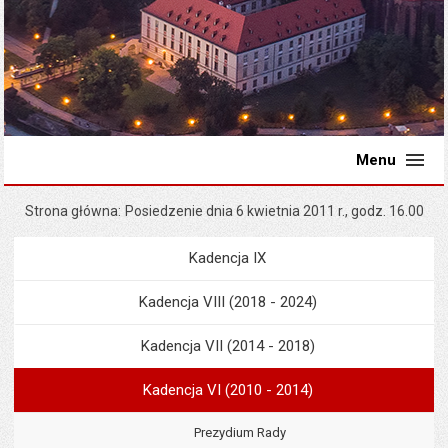
Menu
Strona główna
Posiedzenie dnia 6 kwietnia 2011 r., godz. 16.00
Kadencja IX
Menu
Rada Miejska
Kadencja VIII (2018 - 2024)
Kadencja VII (2014 - 2018)
Kadencja VI (2010 - 2014)
Prezydium Rady