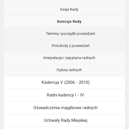
Sesje Rady
Komisje Rady
Terminy i porządki posiedzeń
Protokoły z posiedzeń
Interpelacje i zapytania radnych
Dyżury radnych
Kadencja V (2006 - 2010)
Radni kadencji I - IV
Oświadczenia majątkowe radnych
Uchwały Rady Miejskiej