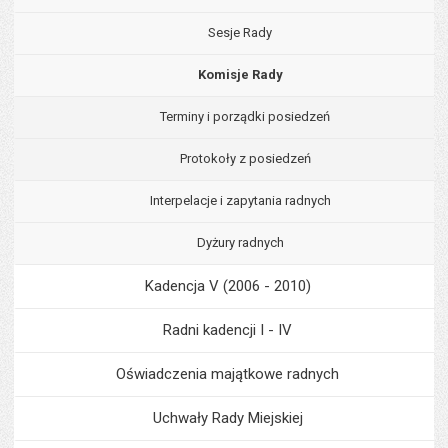
Sesje Rady
Komisje Rady
Terminy i porządki posiedzeń
Protokoły z posiedzeń
Interpelacje i zapytania radnych
Dyżury radnych
Kadencja V (2006 - 2010)
Radni kadencji I - IV
Oświadczenia majątkowe radnych
Uchwały Rady Miejskiej