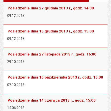
wielk
te
stronie
tekstu
s
Posiedzenie dnia 27 grudnia 2013 r., godz. 14:00
stron
09.12.2013
Posiedzenie dnia 16 grudnia 2013 r., godz. 15:00
09.12.2013
Posiedzenie dnia 27 listopada 2013 r., godz. 16:00
29.10.2013
Posiedzenie dnia 16 października 2013 r., godz. 16:00
07.10.2013
Posiedzenie dnia 14 czerwca 2013 r., godz. 15:00
14.06.2013