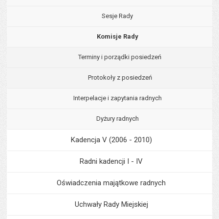
Sesje Rady
Komisje Rady
Terminy i porządki posiedzeń
Protokoły z posiedzeń
Interpelacje i zapytania radnych
Dyżury radnych
Kadencja V (2006 - 2010)
Radni kadencji I - IV
Oświadczenia majątkowe radnych
Uchwały Rady Miejskiej