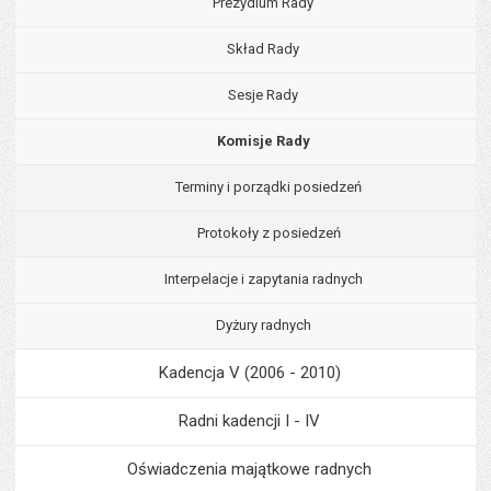
Prezydium Rady
Skład Rady
Sesje Rady
Komisje Rady
Terminy i porządki posiedzeń
Protokoły z posiedzeń
Interpelacje i zapytania radnych
Dyżury radnych
Kadencja V (2006 - 2010)
Radni kadencji I - IV
Oświadczenia majątkowe radnych