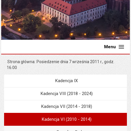
Menu
Strona główna
Posiedzenie dnia 7 września 2011 r., godz.
16.00
Kadencja IX
Menu
Rada Miejska
Kadencja VIII (2018 - 2024)
Kadencja VII (2014 - 2018)
Kadencja VI (2010 - 2014)