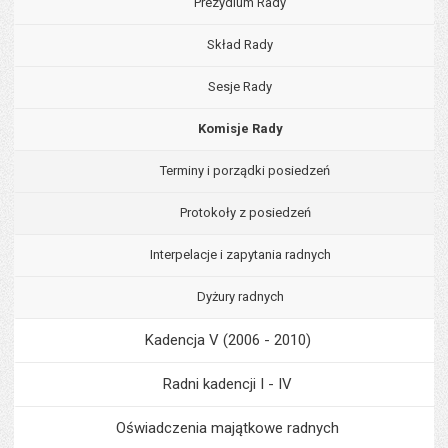
Prezydium Rady
Skład Rady
Sesje Rady
Komisje Rady
Terminy i porządki posiedzeń
Protokoły z posiedzeń
Interpelacje i zapytania radnych
Dyżury radnych
Kadencja V (2006 - 2010)
Radni kadencji I - IV
Oświadczenia majątkowe radnych