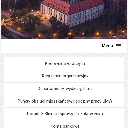
Menu
Kierownictwo Urzędu
Menu
Urząd Miejski
Regulamin organizacyjny
Departamenty, wydziały, biura
Punkty obsługi mieszkańców i godziny pracy UMW
Poradnik Klienta (sprawy do załatwienia)
Konta bankowe