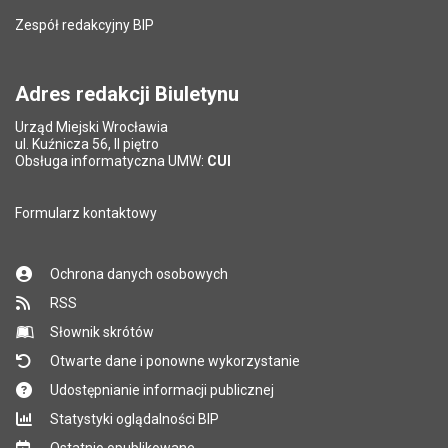
Zespół redakcyjny BIP
Adres redakcji Biuletynu
Urząd Miejski Wrocławia
ul. Kuźnicza 56, II piętro
Obsługa informatyczna UMW:
CUI
Formularz kontaktowy
Ochrona danych osobowych
RSS
Słownik skrótów
Otwarte dane i ponowne wykorzystanie
Udostępnianie informacji publicznej
Statystyki oglądalności BIP