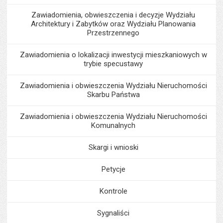
Zawiadomienia, obwieszczenia i decyzje Wydziału
Architektury i Zabytków oraz Wydziału Planowania
Przestrzennego
Zawiadomienia o lokalizacji inwestycji mieszkaniowych w
trybie specustawy
Zawiadomienia i obwieszczenia Wydziału Nieruchomości
Skarbu Państwa
Zawiadomienia i obwieszczenia Wydziału Nieruchomości
Komunalnych
Skargi i wnioski
Petycje
Kontrole
Sygnaliści