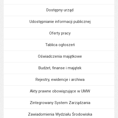
Dostępny urząd
Udostępnianie informacji publicznej
Oferty pracy
Tablica ogłoszeń
Oświadczenia majątkowe
Budżet, finanse i majątek
Rejestry, ewidencje i archiwa
Akty prawne obowiązujące w UMW
Zintegrowany System Zarządzania
Zawiadomienia Wydziału Środowiska