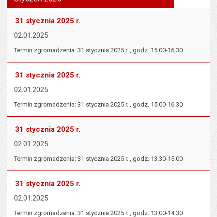
tekst na
wielk
te
stronie
tekstu
s
31 stycznia 2025 r.
stron
02.01.2025
Termin zgromadzenia: 31 stycznia 2025 r. , godz. 15.00-16.30
31 stycznia 2025 r.
02.01.2025
Termin zgromadzenia: 31 stycznia 2025 r. , godz. 15.00-16.30
31 stycznia 2025 r.
02.01.2025
Termin zgromadzenia: 31 stycznia 2025 r. , godz. 13.30-15.00
31 stycznia 2025 r.
02.01.2025
Termin zgromadzenia: 31 stycznia 2025 r. , godz. 13.00-14.30