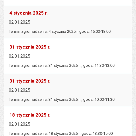
4 stycznia 2025 r.
02.01.2025
Termin zgromadzenia: 4 stycznia 2025 r. godz. 15.00-18.00
31 stycznia 2025 r.
02.01.2025
Termin zgromadzenia: 31 stycznia 2025 r. , godz. 11.30-13.00
31 stycznia 2025 r.
02.01.2025
Termin zgromadzenia: 31 stycznia 2025 r. , godz. 10.00-11.30
18 stycznia 2025 r.
02.01.2025
Termin zgromadzenia: 18 stycznia 2025 r. godz. 13.30-15.00