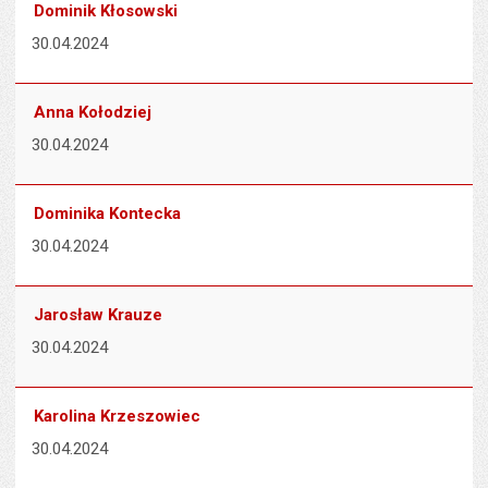
Dominik Kłosowski
30.04.2024
Anna Kołodziej
30.04.2024
Dominika Kontecka
30.04.2024
Jarosław Krauze
30.04.2024
Karolina Krzeszowiec
30.04.2024