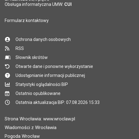
Obsługa informatyczna UMW:
CUI
Formularz kontaktowy
Ochrona danych osobowych
RSS
Słownik skrótów
Otwarte dane i ponowne wykorzystanie
Udostępnianie informacji publicznej
Statystyki oglądalności BIP
Ostatnio opublikowane
Ostatnia aktualizacja BIP: 07.08.2026 15:33
Strona Wrocławia: www.wroclaw.pl
Wiadomości z Wrocławia
Pogoda Wrocław