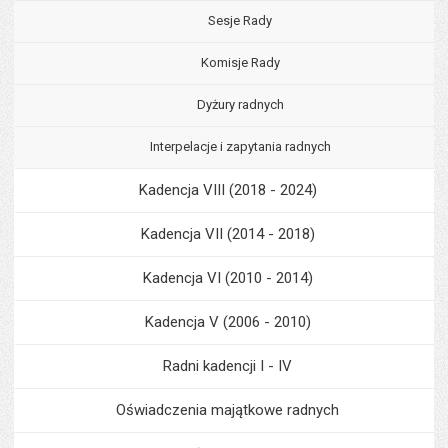
Sesje Rady
Komisje Rady
Dyżury radnych
Interpelacje i zapytania radnych
Kadencja VIII (2018 - 2024)
Kadencja VII (2014 - 2018)
Kadencja VI (2010 - 2014)
Kadencja V (2006 - 2010)
Radni kadencji I - IV
Oświadczenia majątkowe radnych