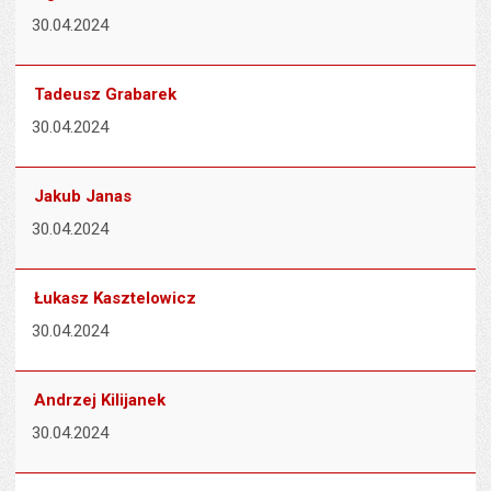
30.04.2024
Tadeusz Grabarek
30.04.2024
Jakub Janas
30.04.2024
Łukasz Kasztelowicz
30.04.2024
Andrzej Kilijanek
30.04.2024