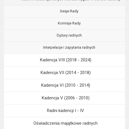
Sesje Rady
Komisje Rady
Dyżury radnych
Interpelacje i zapytania radnych
Kadencja VIII (2018 - 2024)
Kadencja VII (2014 - 2018)
Kadencja VI (2010 - 2014)
Kadencja V (2006 - 2010)
Radni kadencji I - IV
Oświadczenia majątkowe radnych