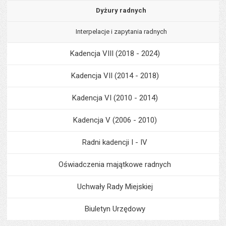
Dyżury radnych
Interpelacje i zapytania radnych
Kadencja VIII (2018 - 2024)
Kadencja VII (2014 - 2018)
Kadencja VI (2010 - 2014)
Kadencja V (2006 - 2010)
Radni kadencji I - IV
Oświadczenia majątkowe radnych
Uchwały Rady Miejskiej
Biuletyn Urzędowy