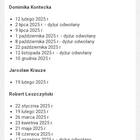
Dominika Kontecka
12 lutego 2025 r.
2 lipca 2025 r. - dyżur odwołany
9 lipca 2025 r.
1 października 2025 r. - dyżur odwołany
8 października 2025 r.- dyżur odwołany
22 października 2025 r.
12 listopada 2025 r. - dyżur odwołany
10 grudnia 2025 r.
Jarosław Krauze
19 lutego 2025 r.
Robert Leszczyński
22 stycznia 2025 r.
19 lutego 2025 r.
26 marca 2025 r.
23 kwietnia 2025 r.
21 maja 2025 r.
18 czerwca 2025 r.
17 września 2025 r. - dyżur odwołany