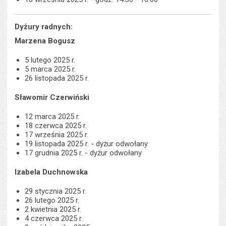
Dyżury radnych:
Marzena Bogusz
5 lutego 2025 r.
5 marca 2025 r.
26 listopada 2025 r.
Sławomir Czerwiński
12 marca 2025 r.
18 czerwca 2025 r.
17 września 2025 r.
19 listopada 2025 r. - dyżur odwołany
17 grudnia 2025 r. - dyżur odwołany
Izabela Duchnowska
29 stycznia 2025 r.
26 lutego 2025 r.
2 kwietnia 2025 r.
4 czerwca 2025 r.