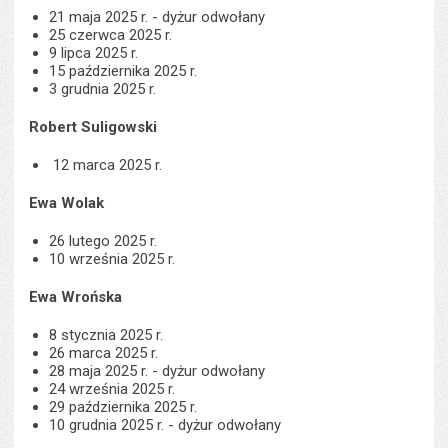
21 maja 2025 r. - dyżur odwołany
25 czerwca 2025 r.
9 lipca 2025 r.
15 października 2025 r.
3 grudnia 2025 r.
Robert Suligowski
12 marca 2025 r.
Ewa Wolak
26 lutego 2025 r.
10 września 2025 r.
Ewa Wrońska
8 stycznia 2025 r.
26 marca 2025 r.
28 maja 2025 r. - dyżur odwołany
24 września 2025 r.
29 października 2025 r.
10 grudnia 2025 r. - dyżur odwołany