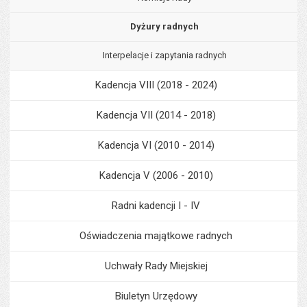
Dyżury radnych
Interpelacje i zapytania radnych
Kadencja VIII (2018 - 2024)
Kadencja VII (2014 - 2018)
Kadencja VI (2010 - 2014)
Kadencja V (2006 - 2010)
Radni kadencji I - IV
Oświadczenia majątkowe radnych
Uchwały Rady Miejskiej
Biuletyn Urzędowy