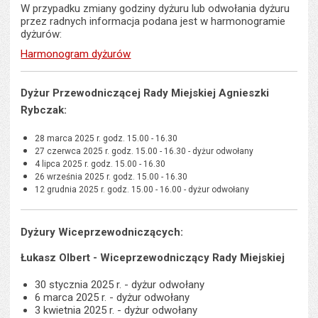
W przypadku zmiany godziny dyżuru lub odwołania dyżuru
przez radnych informacja podana jest w harmonogramie
dyżurów:
Harmonogram dyżurów
Dyżur Przewodniczącej Rady Miejskiej Agnieszki
Rybczak:
28 marca 2025 r. godz. 15.00 - 16.30
27 czerwca 2025 r. godz. 15.00 - 16.30 - dyżur odwołany
4 lipca 2025 r. godz. 15.00 - 16.30
26 września 2025 r. godz. 15.00 - 16.30
12 grudnia 2025 r. godz. 15.00 - 16.00 - dyżur odwołany
Dyżury Wiceprzewodniczących:
Łukasz Olbert - Wiceprzewodniczący Rady Miejskiej
30 stycznia 2025 r. - dyżur odwołany
6 marca 2025 r. - dyżur odwołany
3 kwietnia 2025 r. - dyżur odwołany