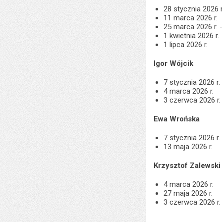
28 stycznia 2026 
11 marca 2026 r.
25 marca 2026 r. 
1 kwietnia 2026 r.
1 lipca 2026 r.
Igor Wójcik
7 stycznia 2026 r.
4 marca 2026 r.
3 czerwca 2026 r.
Ewa Wrońska
7 stycznia 2026 r.
13 maja 2026 r.
Krzysztof Zalewski
4 marca 2026 r.
27 maja 2026 r.
3 czerwca 2026 r.