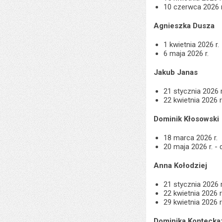
10 czerwca 2026 r
Agnieszka Dusza
1 kwietnia 2026 r.
6 maja 2026 r.
Jakub Janas
21 stycznia 2026 r
22 kwietnia 2026 r
Dominik Kłosowski
18 marca 2026 r.
20 maja 2026 r. -
Anna Kołodziej
21 stycznia 2026 r
22 kwietnia 2026 
29 kwietnia 2026 r
Dominika Kontecka