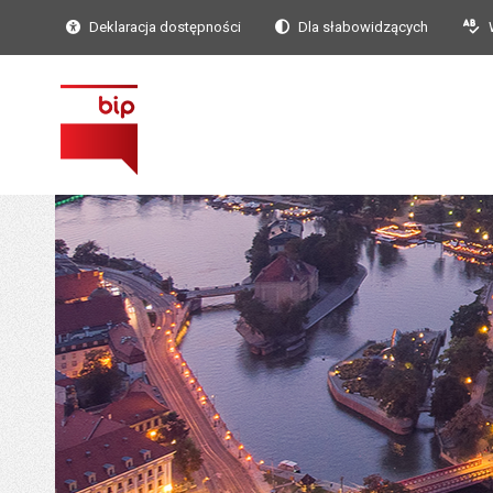
Deklaracja dostępności
Dla słabowidzących