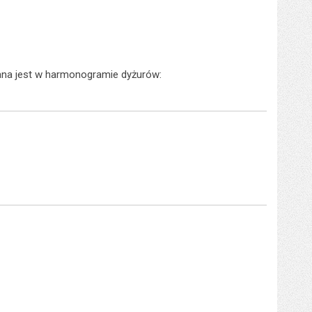
dana jest w harmonogramie dyżurów: