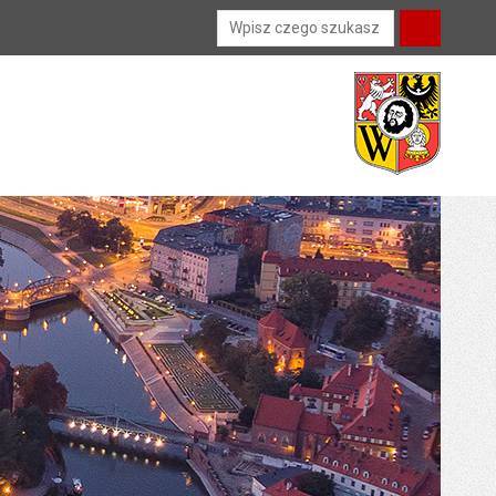
Wyszukiwarka