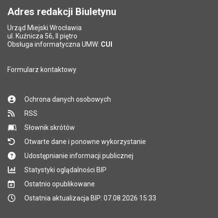
Adres redakcji Biuletynu
Urząd Miejski Wrocławia
ul. Kuźnicza 56, II piętro
Obsługa informatyczna UMW:
CUI
Formularz kontaktowy
Ochrona danych osobowych
RSS
Słownik skrótów
Otwarte dane i ponowne wykorzystanie
Udostępnianie informacji publicznej
Statystyki oglądalności BIP
Ostatnio opublikowane
Ostatnia aktualizacja BIP: 07.08.2026 15:33