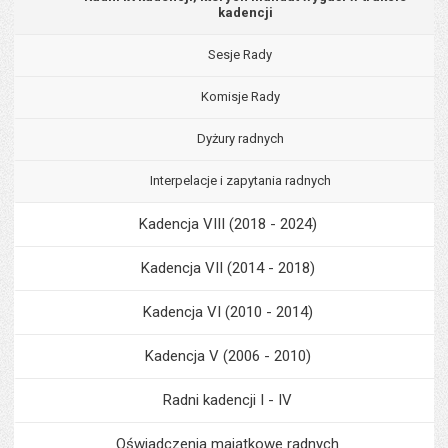
kadencji
Sesje Rady
Komisje Rady
Dyżury radnych
Interpelacje i zapytania radnych
Kadencja VIII (2018 - 2024)
Kadencja VII (2014 - 2018)
Kadencja VI (2010 - 2014)
Kadencja V (2006 - 2010)
Radni kadencji I - IV
Oświadczenia majątkowe radnych