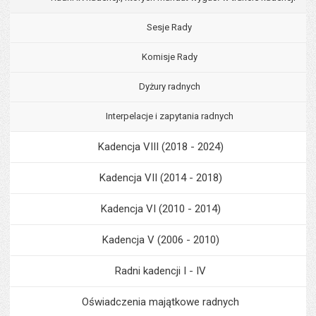
Sesje Rady
Komisje Rady
Dyżury radnych
Interpelacje i zapytania radnych
Kadencja VIII (2018 - 2024)
Kadencja VII (2014 - 2018)
Kadencja VI (2010 - 2014)
Kadencja V (2006 - 2010)
Radni kadencji I - IV
Oświadczenia majątkowe radnych