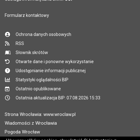
Formularz kontaktowy
Ochrona danych osobowych
RSS
Słownik skrótów
Otwarte dane i ponowne wykorzystanie
Udostępnianie informacji publicznej
Statystyki oglądalności BIP
Ostatnio opublikowane
Ostatnia aktualizacja BIP: 07.08.2026 15:33
Strona Wrocławia: www.wroclaw.pl
Wiadomości z Wrocławia
Pogoda Wrocław