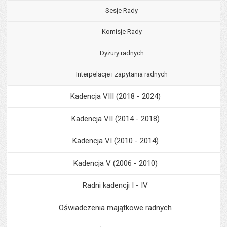
Sesje Rady
Komisje Rady
Dyżury radnych
Interpelacje i zapytania radnych
Kadencja VIII (2018 - 2024)
Kadencja VII (2014 - 2018)
Kadencja VI (2010 - 2014)
Kadencja V (2006 - 2010)
Radni kadencji I - IV
Oświadczenia majątkowe radnych