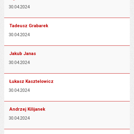
30.04.2024
Tadeusz Grabarek
30.04.2024
Jakub Janas
30.04.2024
Łukasz Kasztelowicz
30.04.2024
Andrzej Kilijanek
30.04.2024