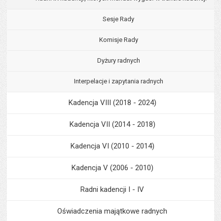
Sesje Rady
Komisje Rady
Dyżury radnych
Interpelacje i zapytania radnych
Kadencja VIII (2018 - 2024)
Kadencja VII (2014 - 2018)
Kadencja VI (2010 - 2014)
Kadencja V (2006 - 2010)
Radni kadencji I - IV
Oświadczenia majątkowe radnych