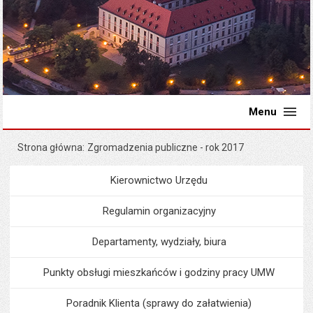
Menu
Strona główna
Zgromadzenia publiczne - rok 2017
Kierownictwo Urzędu
Menu
Urząd Miejski
Regulamin organizacyjny
Departamenty, wydziały, biura
Punkty obsługi mieszkańców i godziny pracy UMW
Poradnik Klienta (sprawy do załatwienia)