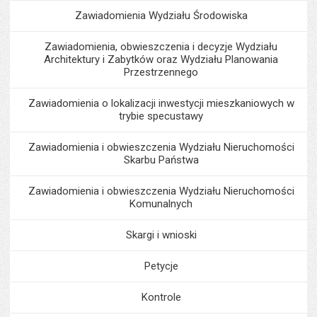
Zawiadomienia Wydziału Środowiska
Zawiadomienia, obwieszczenia i decyzje Wydziału
Architektury i Zabytków oraz Wydziału Planowania
Przestrzennego
Zawiadomienia o lokalizacji inwestycji mieszkaniowych w
trybie specustawy
Zawiadomienia i obwieszczenia Wydziału Nieruchomości
Skarbu Państwa
Zawiadomienia i obwieszczenia Wydziału Nieruchomości
Komunalnych
Skargi i wnioski
Petycje
Kontrole