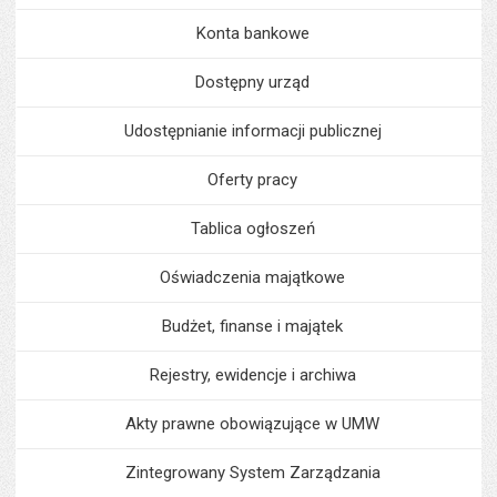
Konta bankowe
Dostępny urząd
Udostępnianie informacji publicznej
Oferty pracy
Tablica ogłoszeń
Oświadczenia majątkowe
Budżet, finanse i majątek
Rejestry, ewidencje i archiwa
Akty prawne obowiązujące w UMW
Zintegrowany System Zarządzania